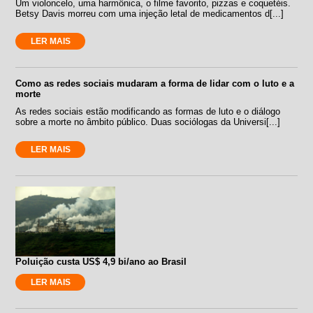
Um violoncelo, uma harmônica, o filme favorito, pizzas e coquetéis.
Betsy Davis morreu com uma injeção letal de medicamentos d[...]
LER MAIS
Como as redes sociais mudaram a forma de lidar com o luto e a
morte
As redes sociais estão modificando as formas de luto e o diálogo
sobre a morte no âmbito público. Duas sociólogas da Universi[...]
LER MAIS
Poluição custa US$ 4,9 bi/ano ao Brasil
LER MAIS