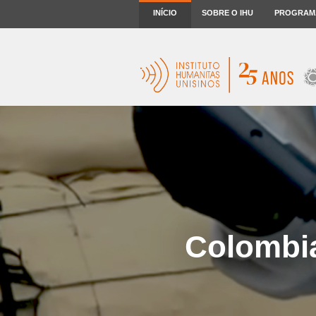
INÍCIO
SOBRE O IHU
PROGRAM
Colombia