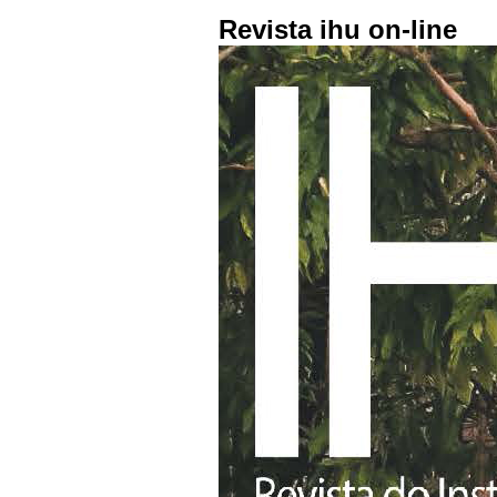
Revista ihu on-line