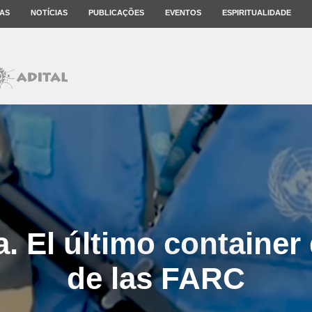
AS
NOTÍCIAS
PUBLICAÇÕES
EVENTOS
ESPIRITUALIDADE
. El último container
de las FARC