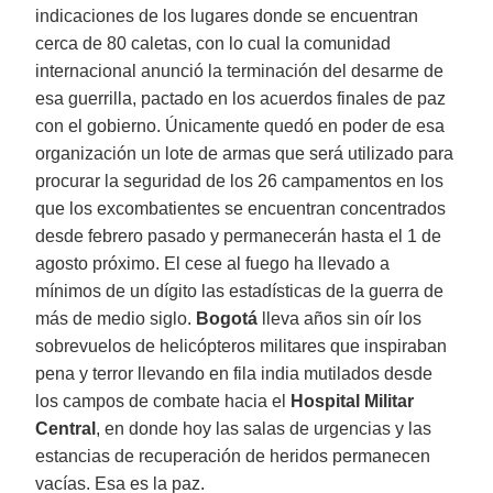
indicaciones de los lugares donde se encuentran
cerca de 80 caletas, con lo cual la comunidad
internacional anunció la terminación del desarme de
esa guerrilla, pactado en los acuerdos finales de paz
con el gobierno. Únicamente quedó en poder de esa
organización un lote de armas que será utilizado para
procurar la seguridad de los 26 campamentos en los
que los excombatientes se encuentran concentrados
desde febrero pasado y permanecerán hasta el 1 de
agosto próximo. El cese al fuego ha llevado a
mínimos de un dígito las estadísticas de la guerra de
más de medio siglo.
Bogotá
lleva años sin oír los
sobrevuelos de helicópteros militares que inspiraban
pena y terror llevando en fila india mutilados desde
los campos de combate hacia el
Hospital Militar
Central
, en donde hoy las salas de urgencias y las
estancias de recuperación de heridos permanecen
vacías. Esa es la paz.