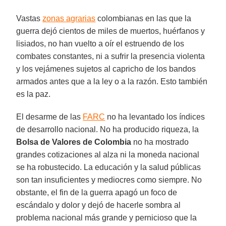
Vastas
zonas agrarias
colombianas en las que la
guerra dejó cientos de miles de muertos, huérfanos y
lisiados, no han vuelto a oír el estruendo de los
combates constantes, ni a sufrir la presencia violenta
y los vejámenes sujetos al capricho de los bandos
armados antes que a la ley o a la razón. Esto también
es la paz.
El desarme de las
FARC
no ha levantado los índices
de desarrollo nacional. No ha producido riqueza, la
Bolsa de Valores de Colombia
no ha mostrado
grandes cotizaciones al alza ni la moneda nacional
se ha robustecido. La educación y la salud públicas
son tan insuficientes y mediocres como siempre. No
obstante, el fin de la guerra apagó un foco de
escándalo y dolor y dejó de hacerle sombra al
problema nacional más grande y pernicioso que la