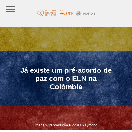
Já existe um pré-acordo de
paz com o ELN na
Colômbia
Imagem: reprodução Nicolas Raymond