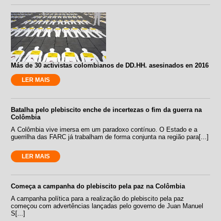
Más de 30 activistas colombianos de DD.HH. asesinados en 2016
LER MAIS
Batalha pelo plebiscito enche de incertezas o fim da guerra na
Colômbia
A Colômbia vive imersa em um paradoxo contínuo. O Estado e a
guerrilha das FARC já trabalham de forma conjunta na região para[...]
LER MAIS
Começa a campanha do plebiscito pela paz na Colômbia
A campanha política para a realização do plebiscito pela paz
começou com advertências lançadas pelo governo de Juan Manuel
S[...]