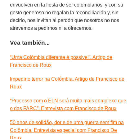
envuelven en la fiesta de ser colombianos, y con su
gesto generoso no regalan la reconciliación y, sin
decirlo, nos invitan al perdón que nosotros no nos
atrevemos a pedirnos ni a ofrecernos.
Vea también...
“Uma Colômbia diferente é possível”. Artigo de
Francisco de Roux
Impedir o terror na Colômbia. Artigo de Francisco de
Roux
“Processo com o ELN será muito mais complexo que
o das FARC”. Entrevista com Francisco de Roux
50 anos de solidão, dor e de uma guerra sem fim na
Colômbia. Entrevista especial com Francisco De
Roux