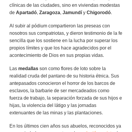
clínicas de las ciudades, sino en viviendas modestas
de
Apartadó
,
Zaragoza
,
Jamundí
y
Chigorodó
.
Al subir al pódium compartieron las preseas con
nosotros sus compatriotas, y dieron testimonio de la fe
sencilla que los sostiene en la lucha por superar los
propios límites y que los hace agradecidos por el
acontecimiento de Dios en sus propias vidas.
Las
medallas
son como flores de loto sobre la
realidad cruda del pantano de su historia étnica. Sus
antepasados conocieron el horror de los barcos de
esclavos, la barbarie de ser mercadeados como
fuerza de trabajo, la separación forzada de sus hijos e
hijas, la violencia del látigo y las jornadas
extenuantes de las minas y las plantaciones.
En los últimos cien años sus abuelos, reconocidos ya