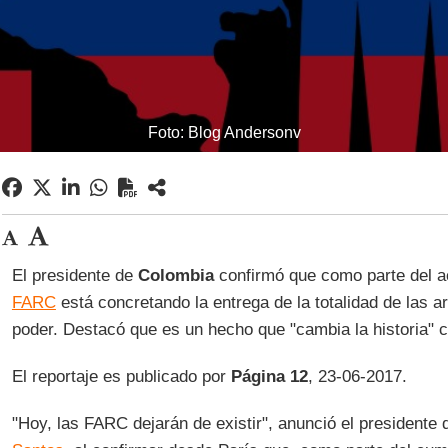
Foto: Blog Andersonv
El presidente de
Colombia
confirmó que como parte del a
FARC
está concretando la entrega de la totalidad de las 
poder. Destacó que es un hecho que "cambia la historia" 
El reportaje es publicado por
Página 12
, 23-06-2017.
"Hoy, las FARC dejarán de existir", anunció el presidente