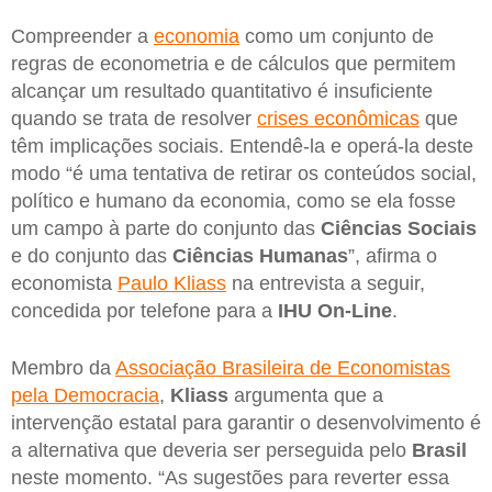
Compreender a
economia
como um conjunto de
regras de econometria e de cálculos que permitem
alcançar um resultado quantitativo é insuficiente
quando se trata de resolver
crises econômicas
que
têm implicações sociais. Entendê-la e operá-la deste
modo “é uma tentativa de retirar os conteúdos social,
político e humano da economia, como se ela fosse
um campo à parte do conjunto das
Ciências Sociais
e do conjunto das
Ciências Humanas
”, afirma o
economista
Paulo Kliass
na entrevista a seguir,
concedida por telefone para a
IHU On-Line
.
Membro da
Associação Brasileira de Economistas
pela Democracia
,
Kliass
argumenta que a
intervenção estatal para garantir o desenvolvimento é
a alternativa que deveria ser perseguida pelo
Brasil
neste momento. “As sugestões para reverter essa