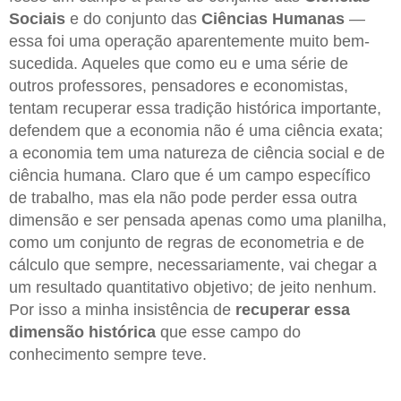
Sociais
e do conjunto das
Ciências Humanas
—
essa foi uma operação aparentemente muito bem-
sucedida. Aqueles que como eu e uma série de
outros professores, pensadores e economistas,
tentam recuperar essa tradição histórica importante,
defendem que a economia não é uma ciência exata;
a economia tem uma natureza de ciência social e de
ciência humana. Claro que é um campo específico
de trabalho, mas ela não pode perder essa outra
dimensão e ser pensada apenas como uma planilha,
como um conjunto de regras de econometria e de
cálculo que sempre, necessariamente, vai chegar a
um resultado quantitativo objetivo; de jeito nenhum.
Por isso a minha insistência de
recuperar essa
dimensão histórica
que esse campo do
conhecimento sempre teve.