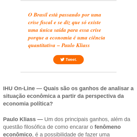
O Brasil está passando por uma
crise fiscal e se diz que só existe
uma única saída para essa crise
porque a economia é uma ciência
quantitativa – Paulo Kliass
Tweet.
IHU On-Line — Quais são os ganhos de analisar a
situação econômica a partir da perspectiva da
economia política?
Paulo Kliass —
Um dos principais ganhos, além da
questão filosófica de como encarar o
fenômeno
econômico
, é a possibilidade de fazer uma