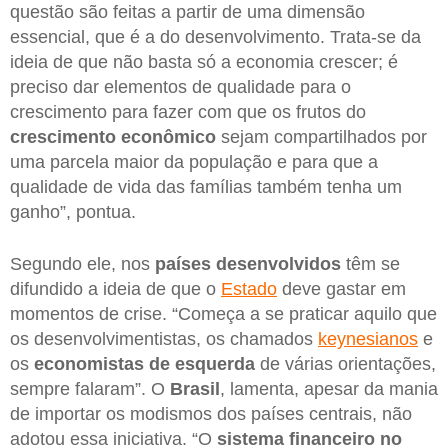
questão são feitas a partir de uma dimensão
essencial, que é a do desenvolvimento. Trata-se da
ideia de que não basta só a economia crescer; é
preciso dar elementos de qualidade para o
crescimento para fazer com que os frutos do
crescimento econômico
sejam compartilhados por
uma parcela maior da população e para que a
qualidade de vida das famílias também tenha um
ganho”, pontua.
Segundo ele, nos
países desenvolvidos
têm se
difundido a ideia de que o
Estado
deve gastar em
momentos de crise. “Começa a se praticar aquilo que
os desenvolvimentistas, os chamados
keynesianos
e
os
economistas de esquerda
de várias orientações,
sempre falaram”. O
Brasil
, lamenta, apesar da mania
de importar os modismos dos países centrais, não
adotou essa iniciativa. “O
sistema financeiro no