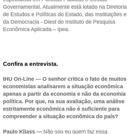
Governamental. Atualmente está lotado na Diretoria
de Estudos e Políticas do Estado, das Instituições e
da Democracia - Diest do Instituto de Pesquisa
Econômica Aplicada – Ipea.
Confira a entrevista.
IHU On-Line — O senhor critica o fato de muitos
economistas analisarem a situação econômica
apenas a partir da economia e não da economia
política. Por que, na sua avaliação, uma análise
estritamente econômica não é suficiente para
compreender a situação econômica do país?
Paulo Kliass —
Não sou eu quem faz essa