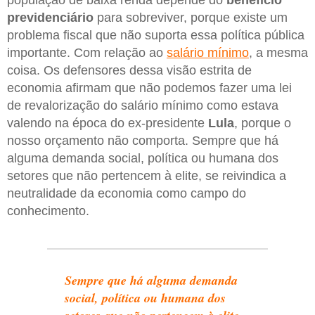
previdenciário
para sobreviver, porque existe um
problema fiscal que não suporta essa política pública
importante. Com relação ao
salário mínimo
, a mesma
coisa. Os defensores dessa visão estrita de
economia afirmam que não podemos fazer uma lei
de revalorização do salário mínimo como estava
valendo na época do ex-presidente
Lula
, porque o
nosso orçamento não comporta. Sempre que há
alguma demanda social, política ou humana dos
setores que não pertencem à elite, se reivindica a
neutralidade da economia como campo do
conhecimento.
Sempre que há alguma demanda
social, política ou humana dos