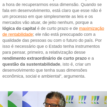
a hora de recuperarmos essa dimensão. Quando se
fala em desenvolvimento, está claro que esse não é
um processo em que simplesmente as leis e os
mercados vão atuar, de jeito nenhum, porque a
lógica do capital
é de curto prazo e de
maximização
de rentabilidade
; ele não está preocupado com a
qualidade das pessoas ou com o futuro do país. Por
isso é necessário que o Estado tenha instrumentos
para pensar, primeiro, a relativização desse
rendimento extraordinário de curto prazo
e a
questão da sustentabilidade
, isto é, criar um
desenvolvimento que tenha suas dimensões
econômica, social e ambiental”, argumenta.