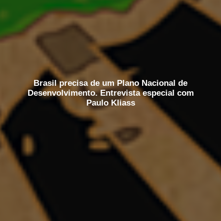
Brasil precisa de um Plano Nacional de
Desenvolvimento. Entrevista especial com
Paulo Kliass