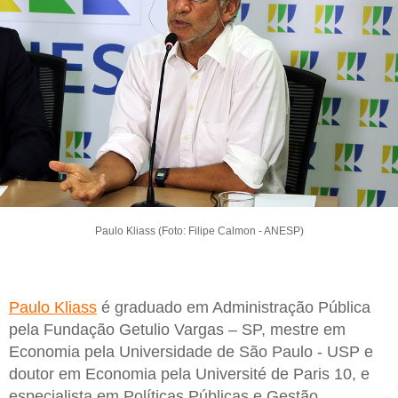
Paulo Kliass (Foto: Filipe Calmon - ANESP)
Paulo Kliass
é graduado em Administração Pública
pela Fundação Getulio Vargas – SP, mestre em
Economia pela Universidade de São Paulo - USP e
doutor em Economia pela Université de Paris 10, e
especialista em Políticas Públicas e Gestão