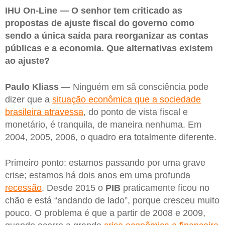
IHU On-Line — O senhor tem criticado as
propostas de ajuste fiscal do governo como
sendo a única saída para reorganizar as contas
públicas e a economia. Que alternativas existem
ao ajuste?
Paulo Kliass —
Ninguém em sã consciência pode
dizer que a
situação econômica que a sociedade
brasileira atravessa
, do ponto de vista fiscal e
monetário, é tranquila, de maneira nenhuma. Em
2004, 2005, 2006, o quadro era totalmente diferente.
Primeiro ponto: estamos passando por uma grave
crise; estamos há dois anos em uma profunda
recessão
. Desde 2015 o
PIB
praticamente ficou no
chão e está “andando de lado”, porque cresceu muito
pouco. O problema é que a partir de 2008 e 2009,