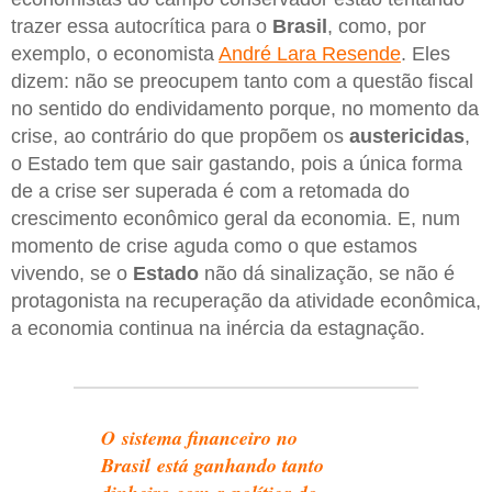
trazer essa autocrítica para o
Brasil
, como, por
exemplo, o economista
André Lara Resende
. Eles
dizem: não se preocupem tanto com a questão fiscal
no sentido do endividamento porque, no momento da
crise, ao contrário do que propõem os
austericidas
,
o Estado tem que sair gastando, pois a única forma
de a crise ser superada é com a retomada do
crescimento econômico geral da economia. E, num
momento de crise aguda como o que estamos
vivendo, se o
Estado
não dá sinalização, se não é
protagonista na recuperação da atividade econômica,
a economia continua na inércia da estagnação.
O sistema financeiro no
Brasil está ganhando tanto