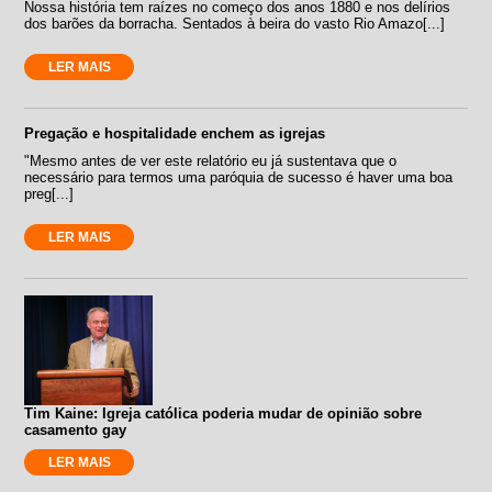
Nossa história tem raízes no começo dos anos 1880 e nos delírios
dos barões da borracha. Sentados à beira do vasto Rio Amazo[...]
LER MAIS
Pregação e hospitalidade enchem as igrejas
"Mesmo antes de ver este relatório eu já sustentava que o
necessário para termos uma paróquia de sucesso é haver uma boa
preg[...]
LER MAIS
Tim Kaine: Igreja católica poderia mudar de opinião sobre
casamento gay
LER MAIS