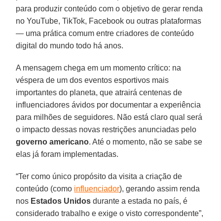
para produzir conteúdo com o objetivo de gerar renda
no YouTube, TikTok, Facebook ou outras plataformas
— uma prática comum entre criadores de conteúdo
digital do mundo todo há anos.
A mensagem chega em um momento crítico: na
véspera de um dos eventos esportivos mais
importantes do planeta, que atrairá centenas de
influenciadores ávidos por documentar a experiência
para milhões de seguidores. Não está claro qual será
o impacto dessas novas restrições anunciadas pelo
governo americano
. Até o momento, não se sabe se
elas já foram implementadas.
“Ter como único propósito da visita a criação de
conteúdo (como
influenciador
), gerando assim renda
nos
Estados Unidos
durante a estada no país, é
considerado trabalho e exige o visto correspondente”,