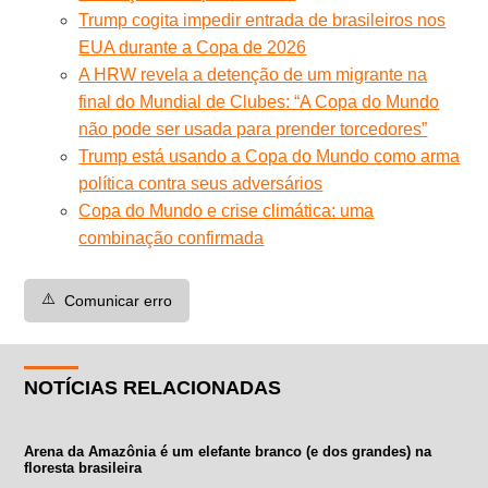
Trump cogita impedir entrada de brasileiros nos
EUA durante a Copa de 2026
A HRW revela a detenção de um migrante na
final do Mundial de Clubes: “A Copa do Mundo
não pode ser usada para prender torcedores”
Trump está usando a Copa do Mundo como arma
política contra seus adversários
Copa do Mundo e crise climática: uma
combinação confirmada
⚠️
Comunicar erro
NOTÍCIAS RELACIONADAS
Arena da Amazônia é um elefante branco (e dos grandes) na
floresta brasileira