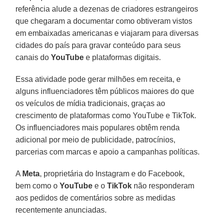
referência alude a dezenas de criadores estrangeiros
que chegaram a documentar como obtiveram vistos
em embaixadas americanas e viajaram para diversas
cidades do país para gravar conteúdo para seus
canais do
YouTube
e plataformas digitais.
Essa atividade pode gerar milhões em receita, e
alguns influenciadores têm públicos maiores do que
os veículos de mídia tradicionais, graças ao
crescimento de plataformas como YouTube e TikTok.
Os influenciadores mais populares obtêm renda
adicional por meio de publicidade, patrocínios,
parcerias com marcas e apoio a campanhas políticas.
A
Meta
, proprietária do Instagram e do Facebook,
bem como o
YouTube
e o
TikTok
não responderam
aos pedidos de comentários sobre as medidas
recentemente anunciadas.