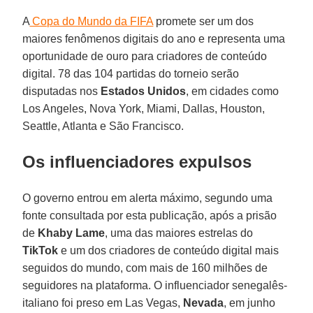
A
Copa do Mundo da FIFA
promete ser um dos
maiores fenômenos digitais do ano e representa uma
oportunidade de ouro para criadores de conteúdo
digital. 78 das 104 partidas do torneio serão
disputadas nos
Estados Unidos
, em cidades como
Los Angeles, Nova York, Miami, Dallas, Houston,
Seattle, Atlanta e São Francisco.
Os influenciadores expulsos
O governo entrou em alerta máximo, segundo uma
fonte consultada por esta publicação, após a prisão
de
Khaby Lame
, uma das maiores estrelas do
TikTok
e um dos criadores de conteúdo digital mais
seguidos do mundo, com mais de 160 milhões de
seguidores na plataforma. O influenciador senegalês-
italiano foi preso em Las Vegas,
Nevada
, em junho