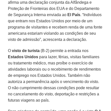
afirma uma declaração conjunta da Alfândega e
Proteção de Fronteiras dos EUA e do Departamento
de Segurança Interna enviada ao
El País
. “Indivíduos
que entram nos Estados Unidos por meio de um
programa de visitantes e recebem renda de uma fonte
americana estariam violando as condições de seu
visto de admissão”, acrescenta a declaração.
O
visto de turista
(B-2) permite a entrada nos
Estados Unidos
para lazer, férias, visitas familiares
ou tratamento médico, mas proíbe o exercício de
atividades laborais ou o recebimento de rendimentos
de emprego nos Estados Unidos. Também não
autoriza a permanência após o vencimento do visto.
O não cumprimento dessas condições pode resultar
no cancelamento do visto, deportação e restrições a
futuras viagens ao país.