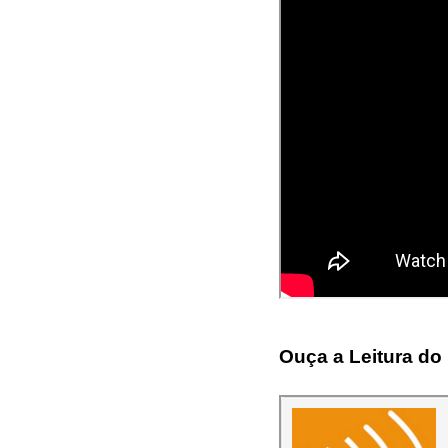
Ouça a Leitura do