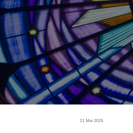
21 Mai 2025