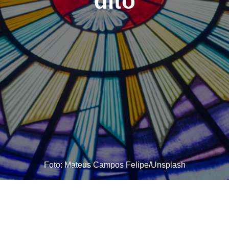
dito
Foto: Mateus Campos Felipe/Unsplash