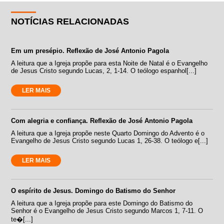
NOTÍCIAS RELACIONADAS
Em um presépio. Reflexão de José Antonio Pagola
A leitura que a Igreja propõe para esta Noite de Natal é o Evangelho
de Jesus Cristo segundo Lucas, 2, 1-14. O teólogo espanhol[...]
LER MAIS
Com alegria e confiança. Reflexão de José Antonio Pagola
A leitura que a Igreja propõe neste Quarto Domingo do Advento é o
Evangelho de Jesus Cristo segundo Lucas 1, 26-38. O teólogo e[...]
LER MAIS
O espírito de Jesus. Domingo do Batismo do Senhor
A leitura que a Igreja propõe para este Domingo do Batismo do
Senhor é o Evangelho de Jesus Cristo segundo Marcos 1, 7-11. O
te�[...]