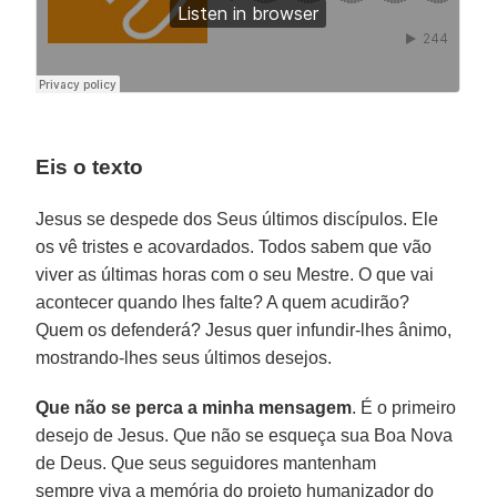
Eis o texto
Jesus se despede dos Seus últimos discípulos. Ele
os vê tristes e acovardados. Todos sabem que vão
viver as últimas horas com o seu Mestre. O que vai
acontecer quando lhes falte? A quem acudirão?
Quem os defenderá? Jesus quer infundir-lhes ânimo,
mostrando-lhes seus últimos desejos.
Que não se perca a minha mensagem
. É o primeiro
desejo de Jesus. Que não se esqueça sua Boa Nova
de Deus. Que seus seguidores mantenham
sempre viva a memória do projeto humanizador do