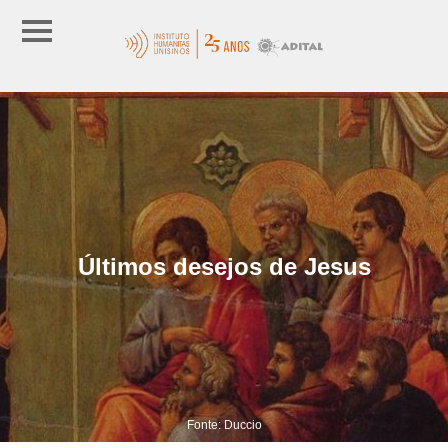
Últimos desejos de Jesus
Fonte: Duccio