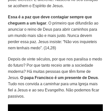
se acolhem o Espírito de Jesus.
Essa é a paz que deve contagiar sempre que
cheguem a um lugar
. O primeiro que difundirão ao
anunciar o reino de Deus para abrir caminhos para
um mundo mais são e mais justo. Nunca devem
perder essa paz. Jesus insiste: “Não vos inquieteis
nem tenhais medo”. (14,28)
Depois de vinte séculos, por que nos paralisa o medo
do futuro? Por que tanto receio ante a sociedade
moderna? Há muitas pessoas que têm fome de
Jesus.
O papa Francisco é um presente de Deus
.
Tudo nos convida a caminhar para uma Igreja mais
fiel a Jesus e ao seu Evangelho. Não podemos ficar
passivos.