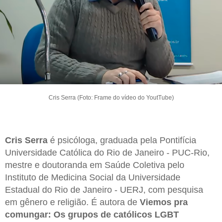
Cris Serra (Foto: Frame do vídeo do YoutTube)
Cris Serra
é psicóloga, graduada pela Pontifícia
Universidade Católica do Rio de Janeiro - PUC-Rio,
mestre e doutoranda em Saúde Coletiva pelo
Instituto de Medicina Social da Universidade
Estadual do Rio de Janeiro - UERJ, com pesquisa
em gênero e religião. É autora de
Viemos pra
comungar: Os grupos de católicos LGBT