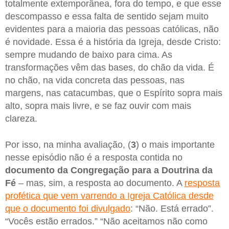
totalmente extemporânea, fora do tempo, e que esse
descompasso e essa falta de sentido sejam muito
evidentes para a maioria das pessoas católicas, não
é novidade. Essa é a história da Igreja, desde Cristo:
sempre mudando de baixo para cima. As
transformações vêm das bases, do chão da vida. É
no chão, na vida concreta das pessoas, nas
margens, nas catacumbas, que o Espírito sopra mais
alto, sopra mais livre, e se faz ouvir com mais
clareza.
Por isso, na minha avaliação, (
3
) o mais importante
nesse episódio não é a resposta contida no
documento da Congregação para a Doutrina da
Fé
– mas, sim, a resposta ao documento. A
resposta
profética que vem varrendo a Igreja Católica desde
que o documento foi divulgado
: “Não. Está errado”.
“Vocês estão errados.” “Não aceitamos não como