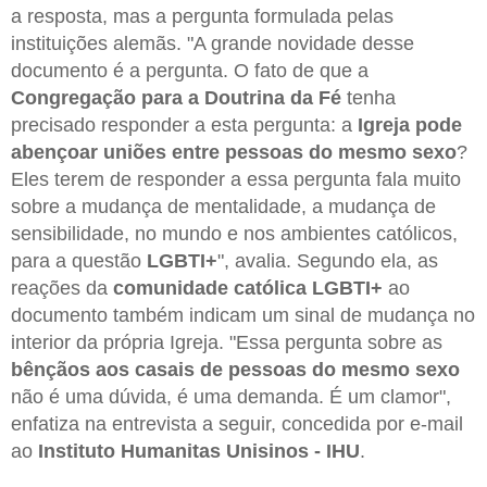
a resposta, mas a pergunta formulada pelas
instituições alemãs. "A grande novidade desse
documento é a pergunta. O fato de que a
Congregação para a Doutrina da Fé
tenha
precisado responder a esta pergunta: a
Igreja pode
abençoar uniões entre pessoas do mesmo sexo
?
Eles terem de responder a essa pergunta fala muito
sobre a mudança de mentalidade, a mudança de
sensibilidade, no mundo e nos ambientes católicos,
para a questão
LGBTI+
", avalia. Segundo ela, as
reações da
comunidade católica LGBTI+
ao
documento também indicam um sinal de mudança no
interior da própria Igreja. "Essa pergunta sobre as
bênçãos aos casais de pessoas do mesmo sexo
não é uma dúvida, é uma demanda. É um clamor",
enfatiza na entrevista a seguir, concedida por e-mail
ao
Instituto Humanitas Unisinos - IHU
.