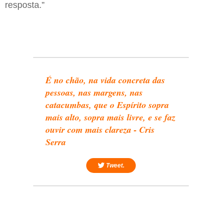
resposta.”
É no chão, na vida concreta das
pessoas, nas margens, nas
catacumbas, que o Espírito sopra
mais alto, sopra mais livre, e se faz
ouvir com mais clareza - Cris
Serra
Tweet.