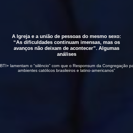
A Igreja e a união de pessoas do mesmo sexo:
“As dificuldades continuam imensas, mas os
avanços não deixam de acontecer”. Algumas
análises
TI+ lamentam o “silêncio” com que o Responsum da Congregação para
ambientes católicos brasileiros e latino-americanos”