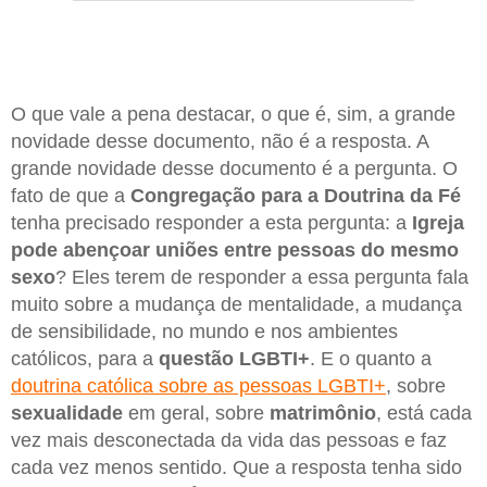
O que vale a pena destacar, o que é, sim, a grande
novidade desse documento, não é a resposta. A
grande novidade desse documento é a pergunta. O
fato de que a
Congregação para a Doutrina da Fé
tenha precisado responder a esta pergunta: a
Igreja
pode abençoar uniões entre pessoas do mesmo
sexo
? Eles terem de responder a essa pergunta fala
muito sobre a mudança de mentalidade, a mudança
de sensibilidade, no mundo e nos ambientes
católicos, para a
questão LGBTI+
. E o quanto a
doutrina católica sobre as pessoas LGBTI+
, sobre
sexualidade
em geral, sobre
matrimônio
, está cada
vez mais desconectada da vida das pessoas e faz
cada vez menos sentido. Que a resposta tenha sido