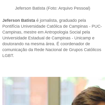
Jeferson Batista (Foto: Arquivo Pessoal)
Jeferson Batista
é jornalista, graduado pela
Pontifícia Universidade Católica de Campinas - PUC-
Campinas, mestre em Antropologia Social pela
Universidade Estadual de Campinas - Unicamp e
doutorando na mesma área. É coordenador de
comunicação da Rede Nacional de Grupos Católicos
LGBT.