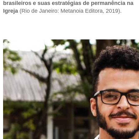
brasileiros e suas estratégias de permanência na
Igreja
(Rio de Janeiro: Metanoia Editora, 2019).