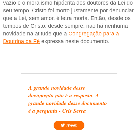
vazio e o moralismo hipócrita dos doutores da Lei do
seu tempo. Cristo foi morto justamente por denunciar
que a Lei, sem amor, é letra morta. Então, desde os
tempos de Cristo, desde sempre, não há nenhuma
novidade na atitude que a
Congregação para a
Doutrina da Fé
expressa neste documento.
A grande novidade desse
documento não é a resposta. A
grande novidade desse documento
é a pergunta - Cris Serra
Tweet.