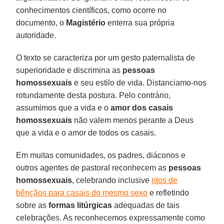
conhecimentos científicos, como ocorre no
documento, o
Magistério
enterra sua própria
autoridade.
O texto se caracteriza por um gesto paternalista de
superioridade e discrimina as
pessoas
homossexuais
e seu estilo de vida. Distanciamo-nos
rotundamente desta postura. Pelo contrário,
assumimos que a vida e o
amor dos casais
homossexuais
não valem menos perante a Deus
que a vida e o amor de todos os casais.
Em muitas comunidades, os padres, diáconos e
outros agentes de pastoral reconhecem as
pessoas
homossexuais
, celebrando inclusive
ritos de
bênçãos para casais do mesmo sexo
e refletindo
sobre as
formas litúrgicas
adequadas de tais
celebrações. As reconhecemos expressamente como