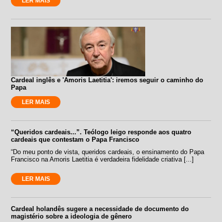
LER MAIS
Cardeal inglês e 'Amoris Laetitia': iremos seguir o caminho do
Papa
LER MAIS
“Queridos cardeais...”. Teólogo leigo responde aos quatro
cardeais que contestam o Papa Francisco
“Do meu ponto de vista, queridos cardeais, o ensinamento do Papa
Francisco na Amoris Laetitia é verdadeira fidelidade criativa [...]
LER MAIS
Cardeal holandês sugere a necessidade de documento do
magistério sobre a ideologia de gênero