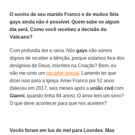
O sonho de seu marido Franco e de muitos fiéis
gays ainda não é possível. Quem sabe se algum
dia será. Como você recebeu a decisão do
Vaticano?
Com profunda dor e raiva. Nós
gays
não somos
dignos de receber a bênção, porque estamos fora dos
desígnios de Deus, inscritos na Criação? Bem, eu
não me sinto um
pecador sexual
. Lamento ter que
dizer isso para a Igreja. Amei Franco por 52 anos
(faleceu em 2017, seis meses após a
união civil
com
Gianni
, quando tinha 84 anos). O amor tem um sexo?
O que deve acontecer para que nos aceitem?
Vocês foram em lua de mel para Lourdes. Mas