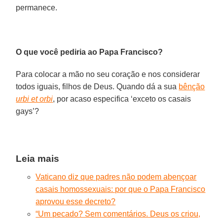
permanece.
O que você pediria ao Papa Francisco?
Para colocar a mão no seu coração e nos considerar
todos iguais, filhos de Deus. Quando dá a sua
bênção
urbi et orbi
, por acaso especifica ‘exceto os casais
gays’?
Leia mais
Vaticano diz que padres não podem abençoar
casais homossexuais: por que o Papa Francisco
aprovou esse decreto?
“Um pecado? Sem comentários. Deus os criou,