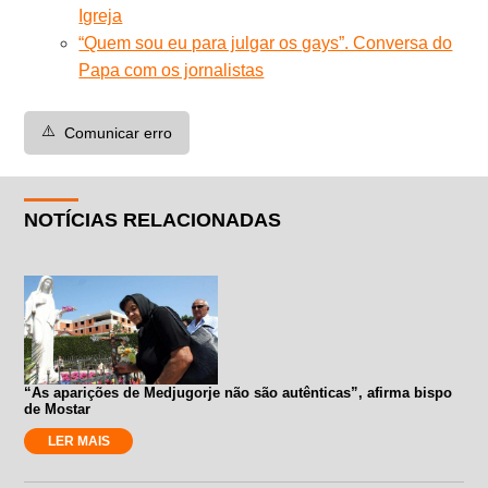
Igreja
“Quem sou eu para julgar os gays”. Conversa do
Papa com os jornalistas
⚠️
Comunicar erro
NOTÍCIAS RELACIONADAS
“As aparições de Medjugorje não são autênticas”, afirma bispo
de Mostar
LER MAIS