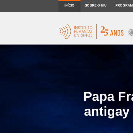
INÍCIO
SOBRE O IHU
PROGRAM
Papa Fr
antigay