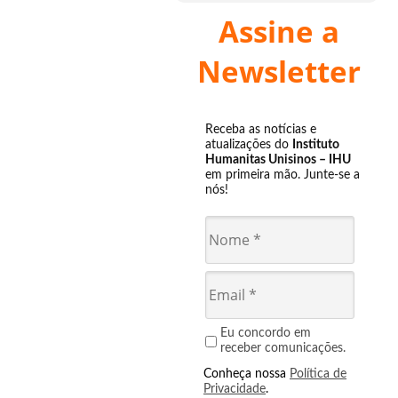
Assine a
Newsletter
Receba as notícias e
atualizações do
Instituto
Humanitas Unisinos – IHU
em primeira mão. Junte-se a
nós!
Eu concordo em
receber comunicações.
Conheça nossa
Política de
Privacidade
.