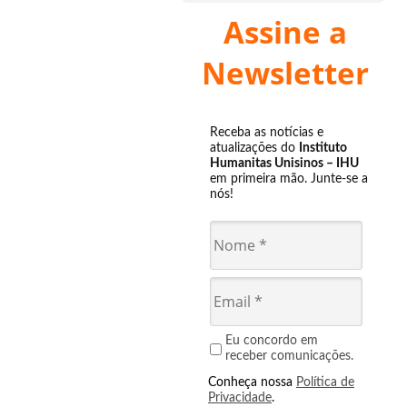
Assine a
Newsletter
Receba as notícias e
atualizações do
Instituto
Humanitas Unisinos – IHU
em primeira mão. Junte-se a
nós!
Eu concordo em
receber comunicações.
Conheça nossa
Política de
Privacidade
.