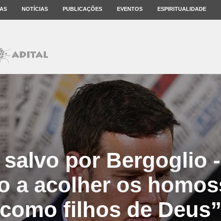
AS
NOTÍCIAS
PUBLICAÇÕES
EVENTOS
ESPIRITUALIDADE
 salvo por Bergoglio - 
ro a acolher os homos
como filhos de Deus