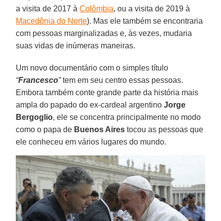
a visita de 2017 à
Colômbia
, ou a visita de 2019 à
Macedônia do Norte
). Mas ele também se encontraria
com pessoas marginalizadas e, às vezes, mudaria
suas vidas de inúmeras maneiras.
Um novo documentário com o simples título
“
Francesco
”
tem em seu centro essas pessoas.
Embora também conte grande parte da história mais
ampla do papado do ex-cardeal argentino
Jorge
Bergoglio
, ele se concentra principalmente no modo
como o papa de
Buenos Aires
tocou as pessoas que
ele conheceu em vários lugares do mundo.