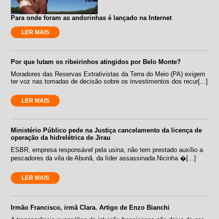
Para onde foram as andorinhas é lançado na Internet
LER MAIS
Por que lutam os ribeirinhos atingidos por Belo Monte?
Moradores das Reservas Extrativistas da Terra do Meio (PA) exigem
ter voz nas tomadas de decisão sobre os investimentos dos recur[...]
LER MAIS
Ministério Público pede na Justiça cancelamento da licença de
operação da hidrelétrica de Jirau
ESBR, empresa responsável pela usina, não tem prestado auxílio a
pescadores da vila de Abunã, da líder assassinada Nicinha �[...]
LER MAIS
Irmão Francisco, irmã Clara. Artigo de Enzo Bianchi