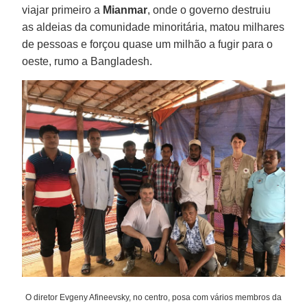
viajar primeiro a
Mianmar
, onde o governo destruiu
as aldeias da comunidade minoritária, matou milhares
de pessoas e forçou quase um milhão a fugir para o
oeste, rumo a Bangladesh.
O diretor Evgeny Afineevsky, no centro, posa com vários membros da