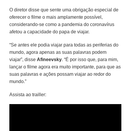
O diretor disse que sente uma obrigação especial de
oferecer o filme o mais amplamente possível,
considerando-se como a pandemia do coronavírus
afetou a capacidade do papa de viajar.
“Se antes ele podia viajar para todas as periferias do
mundo, agora apenas as suas palavras podem
viajar”, disse
Afineevsky
. “É por isso que, para mim,
lançar o filme agora era muito importante, para que as
suas palavras e ações possam viajar ao redor do
mundo.”
Assista ao trailler: