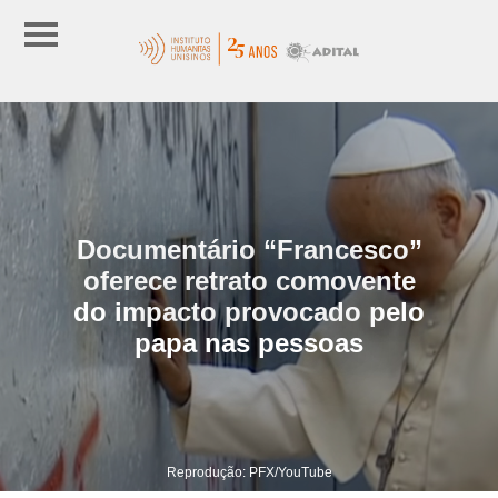
Documentário “Francesco”
oferece retrato comovente
do impacto provocado pelo
papa nas pessoas
Reprodução: PFX/YouTube