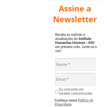
Assine a
Newsletter
Receba as notícias e
atualizações do
Instituto
Humanitas Unisinos – IHU
em primeira mão. Junte-se a
nós!
Eu concordo em
receber comunicações.
Conheça nossa
Política de
Privacidade
.