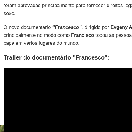
foram aprovadas principalmente para fornecer direitos le
sexo.
O novo documentário
“Francesco”
, dirigido por
Evgeny A
principalmente no modo como
Francisco
tocou as pessoa
papa em vários lugares do mundo.
Trailer do documentário "Francesco":