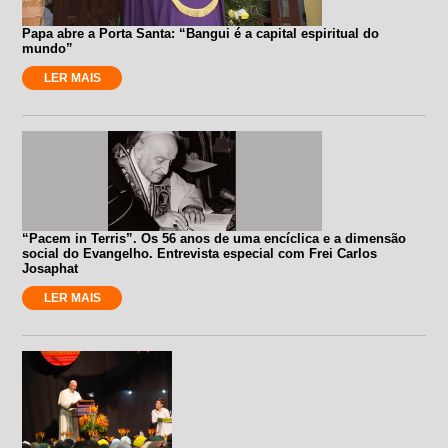
Papa abre a Porta Santa: “Bangui é a capital espiritual do
mundo”
LER MAIS
“Pacem in Terris”. Os 56 anos de uma encíclica e a dimensão
social do Evangelho. Entrevista especial com Frei Carlos
Josaphat
LER MAIS