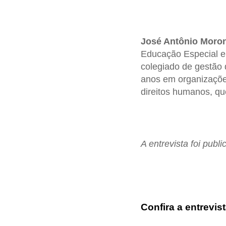
José Antônio Moron
Educação Especial e
colegiado de gestão
anos em organizaçõe
direitos humanos, qu
A entrevista foi publ
Confira a entrevist