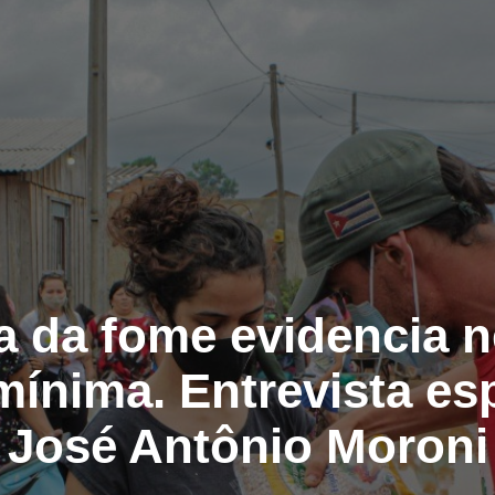
 da fome evidencia 
mínima. Entrevista es
José Antônio Moroni