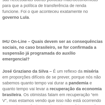
para que a política de transferência de renda
funcione. Foi o que aconteceu exatamente no
governo Lula
.
IHU On-Line – Quais devem ser as consequências
sociais, no caso brasileiro, se for confirmada a
suspensão já programada do auxílio
emergencial?
José Graziano da Silva –
É um reflexo da
miséria
em proporções difíceis de se prever, porque nós não
sabemos quanto tempo vai durar a
pandemia
e
quanto tempo vai levar a
recuperação da economia
brasileira
. Os otimistas falam em recuperação “em
V”, mas estamos vendo que isso não está ocorrendo