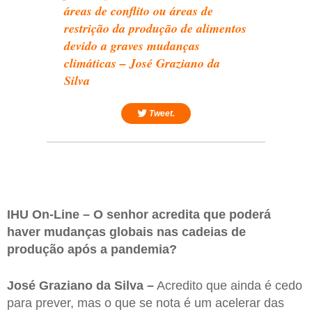
áreas de conflito ou áreas de
restrição da produção de alimentos
devido a graves mudanças
climáticas – José Graziano da
Silva
Tweet.
IHU On-Line – O senhor acredita que poderá
haver mudanças globais nas cadeias de
produção após a pandemia?
José Graziano da Silva –
Acredito que ainda é cedo
para prever, mas o que se nota é um acelerar das