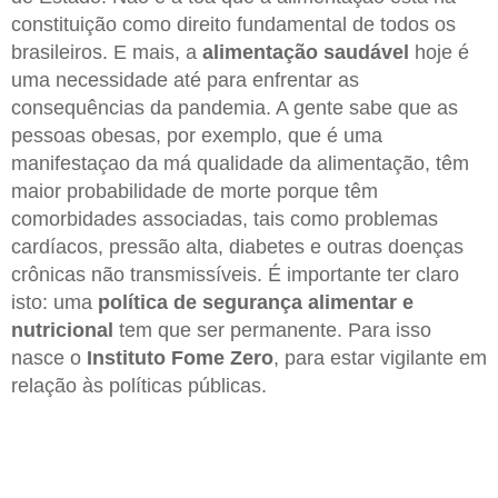
constituição como direito fundamental de todos os
brasileiros. E mais, a
alimentação saudável
hoje é
uma necessidade até para enfrentar as
consequências da pandemia. A gente sabe que as
pessoas obesas, por exemplo, que é uma
manifestaçao da má qualidade da alimentação, têm
maior probabilidade de morte porque têm
comorbidades associadas, tais como problemas
cardíacos, pressão alta, diabetes e outras doenças
crônicas não transmissíveis. É importante ter claro
isto: uma
política de segurança alimentar e
nutricional
tem que ser permanente. Para isso
nasce o
Instituto Fome Zero
, para estar vigilante em
relação às políticas públicas.