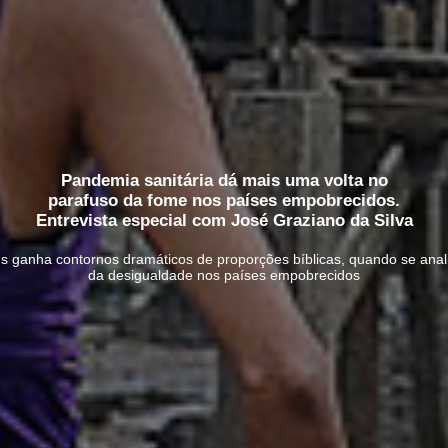
Pandemia sanitária dá mais uma volta no
parafuso da fome nos países empobrecidos.
Entrevista especial com José Graziano da Silva
us ganha contornos dramáticos de proporções bíblicas, quando se ana
da desigualdade nos países empobrecidos