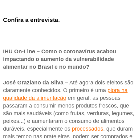
Confira a entrevista.
IHU On-Line – Como o coronavírus acabou
impactando o aumento da vulnerabilidade
alimentar no Brasil e no mundo?
José Graziano da Silva –
Até agora dois efeitos são
claramente conhecidos. O primeiro é uma
piora na
qualidade da alimentação
em geral: as pessoas
passaram a consumir menos produtos frescos, que
são mais saudáveis (como frutas, verduras, legumes,
peixes...) e aumentaram o consumo de alimentos
duráveis, especialmente os
processados
, que duram
mais tempo nas prateleiras, podem ser comprados e