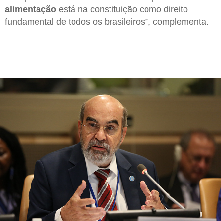
alimentação
está na constituição como direito
fundamental de todos os brasileiros”, complementa.