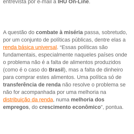
entrevista por e-mail à
IHU On-Line
.
A questão do
combate à miséria
passa, sobretudo,
por um conjunto de políticas públicas, dentre elas a
renda básica universal
. “Essas políticas são
fundamentais, especialmente naqueles países onde
o problema não é a falta de alimentos produzidos
(como é o caso do
Brasil
), mas a falta de dinheiro
para comprar estes alimentos. Uma política só de
transferência de renda
não resolve o problema se
não for acompanhada por uma melhoria na
distribuição da renda
, numa
melhoria dos
empregos
, do
crescimento econômico
”, pontua.