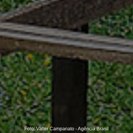
Foto: Valter Campanato - Agência Brasil