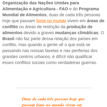
Organização das Nações Unidas para
Alimentação e Agricultura - FAO
e do
Programa
Mundial de Alimentos
, duas de cada três pessoas
hoje que passam
fome no mundo
vivem em
áreas de
conflito
ou áreas de restrição da
produção de
alimentos
devido a graves
mudanças climáticas
. O
Brasil
não faz parte dessa relação dos países em
conflito, mas quando a gente vê o que está se
passando nas nossas favelas e nas periferias dos
grandes centros urbanos, é difícil não qualificar
esses conflitos sociais como verdadeiras guerras.
Duas de cada três pessoas hoje que
passam fome no mundo vivem em