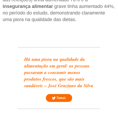
insegurança alimentar
grave tinha aumentado 44%,
no período do estudo, demonstrando claramente
uma piora na qualidade das dietas.
Há uma piora na qualidade da
alimentação em geral: as pessoas
passaram a consumir menos
produtos frescos, que são mais
saudáveis – José Graziano da Silva
Tweet.