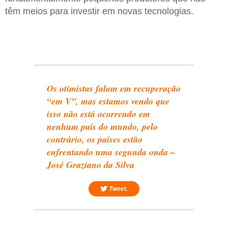
têm meios para investir em novas tecnologias.
Os otimistas falam em recuperação
“em V”, mas estamos vendo que
isso não está ocorrendo em
nenhum país do mundo, pelo
contrário, os países estão
enfrentando uma segunda onda –
José Graziano da Silva
Tweet.