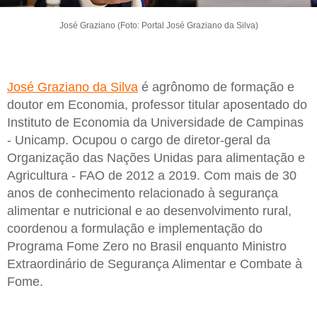
José Graziano (Foto: Portal José Graziano da Silva)
José Graziano da Silva
é agrônomo de formação e
doutor em Economia, professor titular aposentado do
Instituto de Economia da Universidade de Campinas
- Unicamp. Ocupou o cargo de diretor-geral da
Organização das Nações Unidas para alimentação e
Agricultura - FAO de 2012 a 2019. Com mais de 30
anos de conhecimento relacionado à segurança
alimentar e nutricional e ao desenvolvimento rural,
coordenou a formulação e implementação do
Programa Fome Zero no Brasil enquanto Ministro
Extraordinário de Segurança Alimentar e Combate à
Fome.