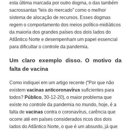
esta última marcada por outro dogma, o das também
sacrossantas “leis do mercado” como o melhor
sistema de alocação de recursos. Esses dogmas
regem o comportamento dos meios político-midiáticos
da maioria dos grandes países dos dois lados do
Atlântico Norte e desempenham um papel essencial
para dificultar o controle da pandemia.
Um claro exemplo disso. O motivo da
falta de vacina
Como indiquei em um artigo recente (“Por que não
existem
vacinas
anticoronavírus
suficientes para
todos?
Público
, 30-12-20), o maior problema que
existe no controle da pandemia no mundo, hoje, é a
falta de
vacinas
contra o coronavírus, carência que
ocorre até em países considerados ricos dos dois
lados do Atlântico Norte, o que é um absurdo, já que