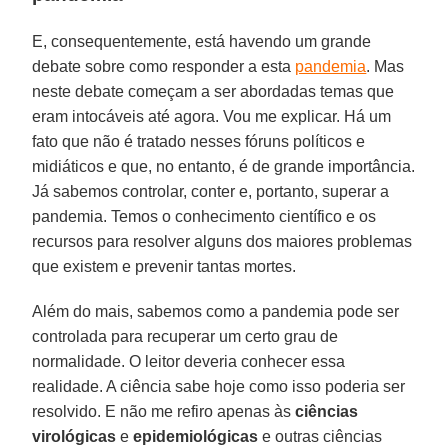
E, consequentemente, está havendo um grande
debate sobre como responder a esta
pandemia
. Mas
neste debate começam a ser abordadas temas que
eram intocáveis até agora. Vou me explicar. Há um
fato que não é tratado nesses fóruns políticos e
midiáticos e que, no entanto, é de grande importância.
Já sabemos controlar, conter e, portanto, superar a
pandemia. Temos o conhecimento científico e os
recursos para resolver alguns dos maiores problemas
que existem e prevenir tantas mortes.
Além do mais, sabemos como a pandemia pode ser
controlada para recuperar um certo grau de
normalidade. O leitor deveria conhecer essa
realidade. A ciência sabe hoje como isso poderia ser
resolvido. E não me refiro apenas às
ciências
virológicas
e
epidemiológicas
e outras ciências