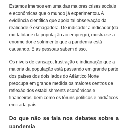
Estamos imersos em uma das maiores crises sociais
e econômicas que o mundo já experimentou. A
evidência científica que apoia tal observação da
realidade é esmagadora. De indicador a indicador (da
mortalidade da população ao emprego), mostra-se a
enorme dor e sofrimento que a pandemia está
causando. E as pessoas sabem disso.
Os níveis de cansaço, frustração e indignação que a
maioria da população está passando em grande parte
dos países dos dois lados do Atlântico Norte
preocupa em grande medida os maiores centros de
reflexão dos establishments econômicos e
financeiros, bem como os fóruns políticos e midiáticos
em cada país.
Do que não se fala nos debates sobre a
pandemia