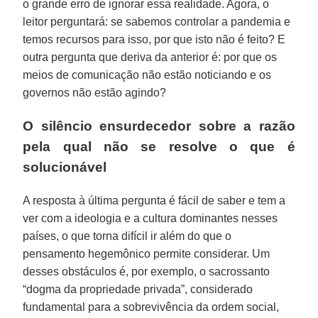
o grande erro de ignorar essa realidade. Agora, o
leitor perguntará: se sabemos controlar a pandemia e
temos recursos para isso, por que isto não é feito? E
outra pergunta que deriva da anterior é: por que os
meios de comunicação não estão noticiando e os
governos não estão agindo?
O silêncio ensurdecedor sobre a razão
pela qual não se resolve o que é
solucionável
A resposta à última pergunta é fácil de saber e tem a
ver com a ideologia e a cultura dominantes nesses
países, o que torna difícil ir além do que o
pensamento hegemônico permite considerar. Um
desses obstáculos é, por exemplo, o sacrossanto
“dogma da propriedade privada”, considerado
fundamental para a sobrevivência da ordem social,