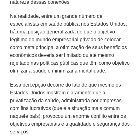
natureza dessas conexões.
Na realidade, entre um grande número de
especialistas em saúde pública nos Estados Unidos,
há uma posição generalizada de que o objetivo
legítimo do mundo empresarial privado de colocar
como meta principal a otimização de seus benefícios
econômicos deveria ser limitado ou até mesmo
rejeitado nas políticas públicas que têm como objetivo
otimizar a saúde e minimizar a mortalidade.
Essa percepção decorre do fato de que mesmo os
Estados Unidos mostram claramente que a
privatização da saúde, administrada por empresas
com fins lucrativos (que é a situação mais comum
naquele país), provocou um enorme conflito entre os
objetivos empresariais e a qualidade e segurança dos
serviços.