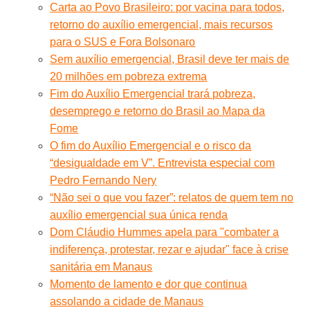
Carta ao Povo Brasileiro: por vacina para todos,
retorno do auxílio emergencial, mais recursos
para o SUS e Fora Bolsonaro
Sem auxílio emergencial, Brasil deve ter mais de
20 milhões em pobreza extrema
Fim do Auxílio Emergencial trará pobreza,
desemprego e retorno do Brasil ao Mapa da
Fome
O fim do Auxílio Emergencial e o risco da
“desigualdade em V”. Entrevista especial com
Pedro Fernando Nery
“Não sei o que vou fazer”: relatos de quem tem no
auxílio emergencial sua única renda
Dom Cláudio Hummes apela para "combater a
indiferença, protestar, rezar e ajudar" face à crise
sanitária em Manaus
Momento de lamento e dor que continua
assolando a cidade de Manaus