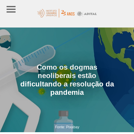
Como os dogmas
neoliberais estão
dificultando a resolução da
pandemia
Fonte: Pixabay