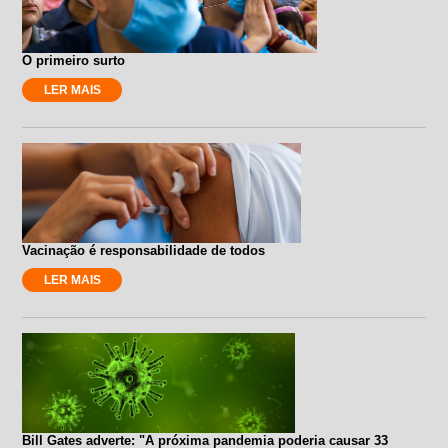
O primeiro surto
LER MAIS
Vacinação é responsabilidade de todos
LER MAIS
Bill Gates adverte: "A próxima pandemia poderia causar 33