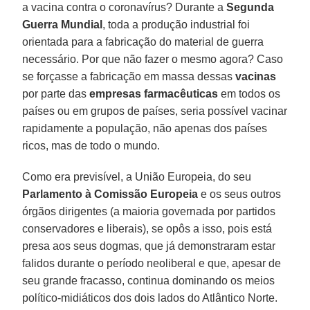
a vacina contra o coronavírus? Durante a
Segunda
Guerra Mundial
, toda a produção industrial foi
orientada para a fabricação do material de guerra
necessário. Por que não fazer o mesmo agora? Caso
se forçasse a fabricação em massa dessas
vacinas
por parte das
empresas farmacêuticas
em todos os
países ou em grupos de países, seria possível vacinar
rapidamente a população, não apenas dos países
ricos, mas de todo o mundo.
Como era previsível, a União Europeia, do seu
Parlamento à Comissão Europeia
e os seus outros
órgãos dirigentes (a maioria governada por partidos
conservadores e liberais), se opôs a isso, pois está
presa aos seus dogmas, que já demonstraram estar
falidos durante o período neoliberal e que, apesar de
seu grande fracasso, continua dominando os meios
político-midiáticos dos dois lados do Atlântico Norte.