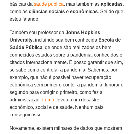
básicas da
saúde pública
, mas também às
aplicadas
,
como as
ciências
sociais
e
econômicas
. Sei do que
estou falando.
Também sou professor da
Johns Hopkins
University
, incluindo sua bem conhecida
Escola de
Saúde Pública
, de onde são realizados os bem
conhecidos estudos sobre a pandemia, conhecidos e
citados internacionalmente. E posso garantir que sim,
se sabe como controlar a pandemia. Sabemos, por
exemplo, que não é possível haver recuperação
econômica sem primeiro conter a pandemia. Ignorar o
segundo para corrigir o primeiro, como fez a
administração
Trump
, levou a um desastre
econômico, social e de saúde. Nenhum país
conseguiu isso.
Novamente, existem milhares de dados que mostram