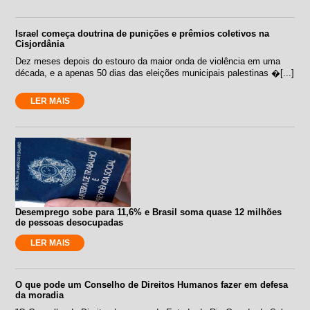
Israel começa doutrina de punições e prêmios coletivos na
Cisjordânia
Dez meses depois do estouro da maior onda de violência em uma
década, e a apenas 50 dias das eleições municipais palestinas �[...]
LER MAIS
Desemprego sobe para 11,6% e Brasil soma quase 12 milhões
de pessoas desocupadas
LER MAIS
O que pode um Conselho de Direitos Humanos fazer em defesa
da moradia