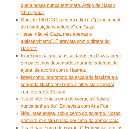
que a nossa nunca terminará. Artigo de Hasan
Abo Qamar
Mais de 160 ONGs pedem o fim do "plano mortal
de distribuição israelense" em Gaza
"Israel não vê Gaza, mas apenas o
antissemitismo". Entrevista com o diretor do
Haaretz
Israel ordena que seus soldados em Gaza atirem
em palestinos desarmados durante entregas de
ajuda, de acordo com o Haaretz
Israel como laboratório da escalada fascista e a
segunda Nakba em Gaza. Entrevista especial
com Peter Pál Pelbart
“Israel não é mais uma democracia? Talvez
nunca tenha sido”. Entrevista com Ana Foa
Nós, israelenses, sob o cerco do governo. Nosso
primeiro-ministro passa por cima da democracia
“Israel não é uma democracia”. Entrevista com Iris