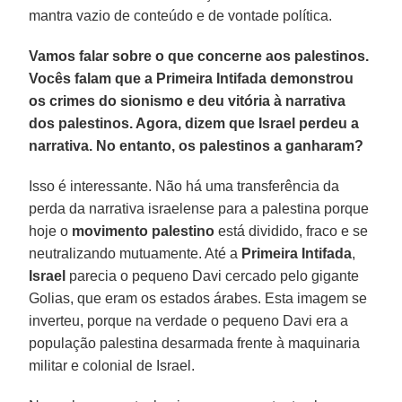
mantra vazio de conteúdo e de vontade política.
Vamos falar sobre o que concerne aos palestinos.
Vocês falam que a Primeira Intifada demonstrou
os crimes do sionismo e deu vitória à narrativa
dos palestinos. Agora, dizem que Israel perdeu a
narrativa. No entanto, os palestinos a ganharam?
Isso é interessante. Não há uma transferência da
perda da narrativa israelense para a palestina porque
hoje o
movimento palestino
está dividido, fraco e se
neutralizando mutuamente. Até a
Primeira Intifada
,
Israel
parecia o pequeno Davi cercado pelo gigante
Golias, que eram os estados árabes. Esta imagem se
inverteu, porque na verdade o pequeno Davi era a
população palestina desarmada frente à maquinaria
militar e colonial de Israel.