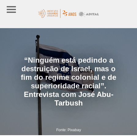
“Ninguém está pedindo a
destruição de Israel, mas o
fim do regime colonial e de
superioridade racial”.
Entrevista com José Abu-
Tarbush
Fonte: Pixabay