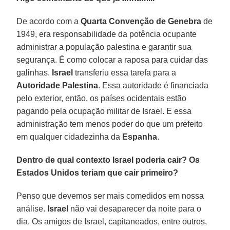
De acordo com a
Quarta Convenção de Genebra
de
1949, era responsabilidade da potência ocupante
administrar a população palestina e garantir sua
segurança. É como colocar a raposa para cuidar das
galinhas.
Israel
transferiu essa tarefa para a
Autoridade Palestina
. Essa autoridade é financiada
pelo exterior, então, os países ocidentais estão
pagando pela ocupação militar de Israel. E essa
administração tem menos poder do que um prefeito
em qualquer cidadezinha da
Espanha
.
Dentro de qual contexto Israel poderia cair? Os
Estados Unidos teriam que cair primeiro?
Penso que devemos ser mais comedidos em nossa
análise.
Israel
não vai desaparecer da noite para o
dia. Os amigos de Israel, capitaneados, entre outros,