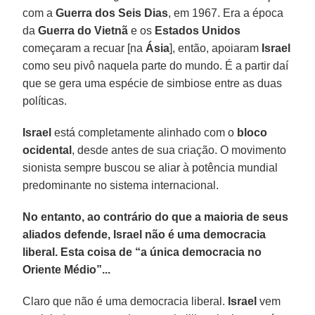
com a
Guerra dos Seis Dias
, em 1967. Era a época
da
Guerra do Vietnã
e os
Estados Unidos
começaram a recuar [na
Ásia
], então, apoiaram
Israel
como seu pivô naquela parte do mundo. É a partir daí
que se gera uma espécie de simbiose entre as duas
políticas.
Israel
está completamente alinhado com o
bloco
ocidental
, desde antes de sua criação. O movimento
sionista sempre buscou se aliar à potência mundial
predominante no sistema internacional.
No entanto, ao contrário do que a maioria de seus
aliados defende, Israel não é uma democracia
liberal. Esta coisa de “a única democracia no
Oriente Médio”...
Claro que não é uma democracia liberal.
Israel
vem