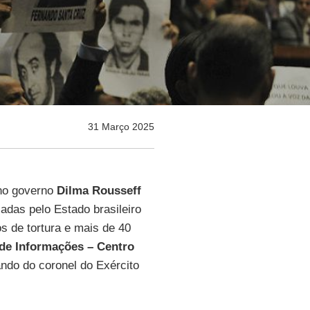
31 Março 2025
 no governo
Dilma Rousseff
adas pelo Estado brasileiro
s de tortura e mais de 40
de Informações – Centro
ndo do coronel do Exército