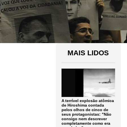
MAIS LIDOS
A terrível explosão atômica
de Hiroshima contada
pelos olhos de cinco de
seus protagonistas: "Não
consigo nem descrever
completamente como era