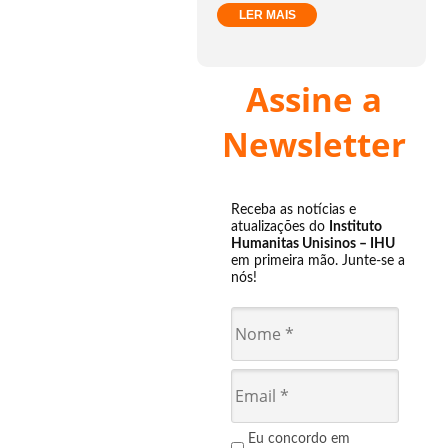
LER MAIS
Assine a
Newsletter
Receba as notícias e
atualizações do
Instituto
Humanitas Unisinos – IHU
em primeira mão. Junte-se a
nós!
Eu concordo em