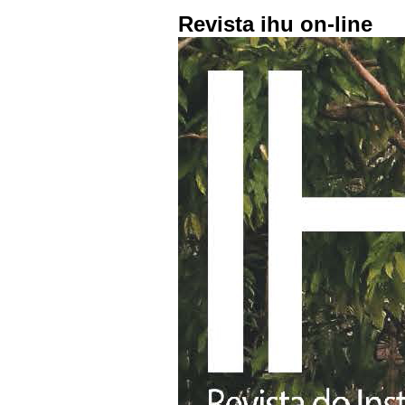
Revista ihu on-line