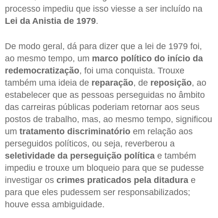
processo impediu que isso viesse a ser incluído na
Lei da Anistia de 1979
.
De modo geral, dá para dizer que a lei de 1979 foi,
ao mesmo tempo, um
marco político do início da
redemocratização
, foi uma conquista. Trouxe
também uma ideia de
reparação
, de
reposição
, ao
estabelecer que as pessoas perseguidas no âmbito
das carreiras públicas poderiam retornar aos seus
postos de trabalho, mas, ao mesmo tempo, significou
um
tratamento discriminatório
em relação aos
perseguidos políticos, ou seja, reverberou a
seletividade da perseguição política
e também
impediu e trouxe um bloqueio para que se pudesse
investigar os
crimes praticados pela ditadura
e
para que eles pudessem ser responsabilizados;
houve essa ambiguidade.