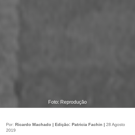
Foto: Reprodução
Por:
Ricardo Machado | Edição: Patricia Fachin |
28 Agosto
2019