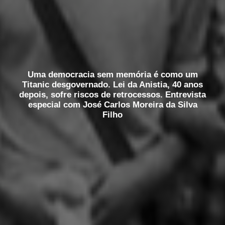
Uma democracia sem memória é como um
Titanic desgovernado. Lei da Anistia, 40 anos
depois, sofre riscos de retrocessos. Entrevista
especial com José Carlos Moreira da Silva
Filho