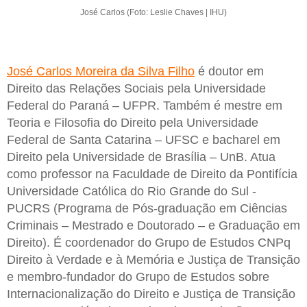
José Carlos (Foto: Leslie Chaves | IHU)
José Carlos Moreira da Silva Filho
é doutor em
Direito das Relações Sociais pela Universidade
Federal do Paraná – UFPR. Também é mestre em
Teoria e Filosofia do Direito pela Universidade
Federal de Santa Catarina – UFSC e bacharel em
Direito pela Universidade de Brasília – UnB. Atua
como professor na Faculdade de Direito da Pontifícia
Universidade Católica do Rio Grande do Sul -
PUCRS (Programa de Pós-graduação em Ciências
Criminais – Mestrado e Doutorado – e Graduação em
Direito). É coordenador do Grupo de Estudos CNPq
Direito à Verdade e à Memória e Justiça de Transição
e membro-fundador do Grupo de Estudos sobre
Internacionalização do Direito e Justiça de Transição