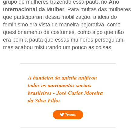
grupo de mulheres trazendo essa pauta no
Ano
Internacional da Mulher
. Para muitas das mulheres
que participaram dessa mobilização, a ideia do
feminismo era vista de maneira pejorativa, como
questionamento de costumes, como algo que não
era bem a pauta que essas mulheres perseguiam,
mas acabou misturando um pouco as coisas.
A bandeira da anistia unificou
todos os movimentos sociais
brasileiros - José Carlos Moreira
da Silva Filho
Tweet.