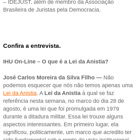
– IDEJUST, além de membro da Associação
Brasileira de Juristas pela Democracia.
Confira a entrevista.
IHU On-Line – O que é a Lei da Anistia?
José Carlos Moreira da Silva Filho —
Não
podemos esquecer que nós não temos apenas uma
Lei da Anistia
. A
Lei da Anistia
à qual se faz
referência nesta semana, no marco do dia 28 de
agosto, é uma lei que foi promulgada em 1979
durante a ditadura militar. Essa lei trouxe alguns
aspectos interessantes. Em primeiro lugar, ela
significou, politicamente, um marco que acredito ter