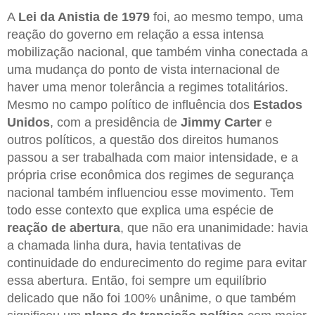
A
Lei da Anistia de 1979
foi, ao mesmo tempo, uma
reação do governo em relação a essa intensa
mobilização nacional, que também vinha conectada a
uma mudança do ponto de vista internacional de
haver uma menor tolerância a regimes totalitários.
Mesmo no campo político de influência dos
Estados
Unidos
, com a presidência de
Jimmy Carter
e
outros políticos, a questão dos direitos humanos
passou a ser trabalhada com maior intensidade, e a
própria crise econômica dos regimes de segurança
nacional também influenciou esse movimento. Tem
todo esse contexto que explica uma espécie de
reação de abertura
, que não era unanimidade: havia
a chamada linha dura, havia tentativas de
continuidade do endurecimento do regime para evitar
essa abertura. Então, foi sempre um equilíbrio
delicado que não foi 100% unânime, o que também