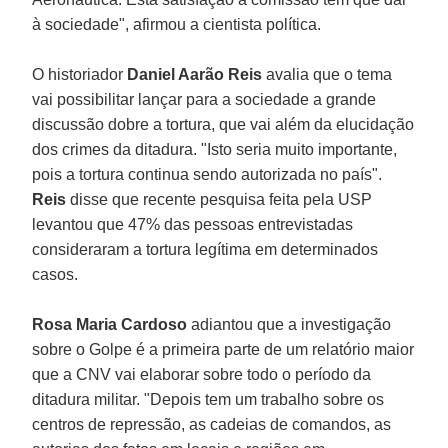
à sociedade", afirmou a cientista política.
O historiador
Daniel Aarão Reis
avalia que o tema
vai possibilitar lançar para a sociedade a grande
discussão dobre a tortura, que vai além da elucidação
dos crimes da ditadura. "Isto seria muito importante,
pois a tortura continua sendo autorizada no país".
Reis
disse que recente pesquisa feita pela USP
levantou que 47% das pessoas entrevistadas
consideraram a tortura legítima em determinados
casos.
Rosa Maria Cardoso
adiantou que a investigação
sobre o Golpe é a primeira parte de um relatório maior
que a CNV vai elaborar sobre todo o período da
ditadura militar. "Depois tem um trabalho sobre os
centros de repressão, as cadeias de comandos, as