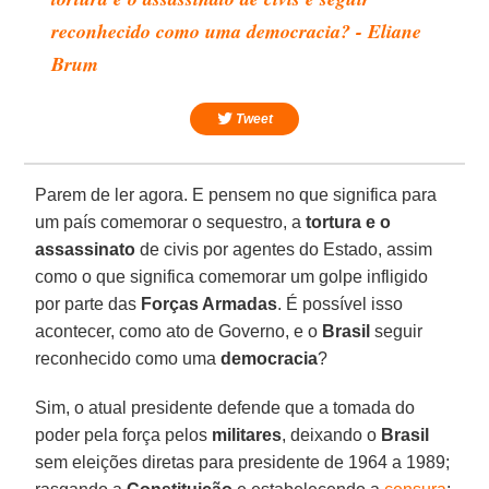
reconhecido como uma democracia? - Eliane
Brum
Tweet
Parem de ler agora. E pensem no que significa para
um país comemorar o sequestro, a
tortura e o
assassinato
de civis por agentes do Estado, assim
como o que significa comemorar um golpe infligido
por parte das
Forças Armadas
. É possível isso
acontecer, como ato de Governo, e o
Brasil
seguir
reconhecido como uma
democracia
?
Sim, o atual presidente defende que a tomada do
poder pela força pelos
militares
, deixando o
Brasil
sem eleições diretas para presidente de 1964 a 1989;