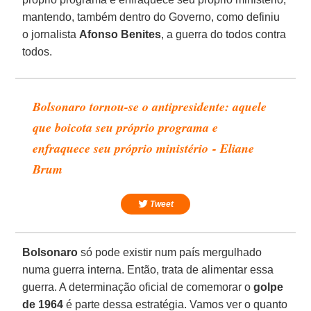
mantendo, também dentro do Governo, como definiu
o jornalista
Afonso Benites
, a guerra do todos contra
todos.
Bolsonaro tornou-se o antipresidente: aquele
que boicota seu próprio programa e
enfraquece seu próprio ministério - Eliane
Brum
Tweet
Bolsonaro
só pode existir num país mergulhado
numa guerra interna. Então, trata de alimentar essa
guerra. A determinação oficial de comemorar o
golpe
de 1964
é parte dessa estratégia. Vamos ver o quanto