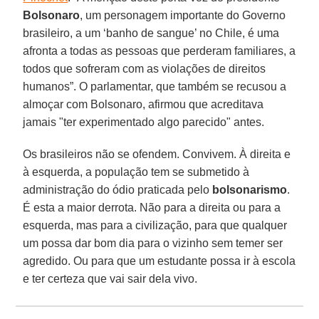
Bolsonaro
, um personagem importante do Governo
brasileiro, a um ‘banho de sangue’ no Chile, é uma
afronta a todas as pessoas que perderam familiares, a
todos que sofreram com as violações de direitos
humanos”. O parlamentar, que também se recusou a
almoçar com Bolsonaro, afirmou que acreditava
jamais "ter experimentado algo parecido" antes.
Os brasileiros não se ofendem. Convivem. À direita e
à esquerda, a população tem se submetido à
administração do ódio praticada pelo
bolsonarismo
.
É esta a maior derrota. Não para a direita ou para a
esquerda, mas para a civilização, para que qualquer
um possa dar bom dia para o vizinho sem temer ser
agredido. Ou para que um estudante possa ir à escola
e ter certeza que vai sair dela vivo.