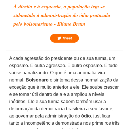
À direita e à esquerda, a população tem se
submetido à administração do ódio praticada
pelo bolsonarismo - Eliane Brum
Tweet
A cada agressão do presidente ou de sua turma, um
espasmo. E outra agressão. E outro espasmo. E tudo
vai se banalizando. O que é uma anomalia vira
normal.
Bolsonaro
é sintoma dessa normalização da
exceção que é muito anterior a ele. Ele soube crescer
e se tornar útil dentro dela e a ampliou a níveis
inéditos. Ele e sua turma sabem também usar a
deformação da democracia brasileira a seu favor e,
ao governar pela administração do
ódio
, justificar
tanto a incompetência demonstrada nos primeiros três