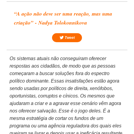
“A ação não deve ser uma reação, mas uma
criação” - Nadya Tolokonnikova
Tweet
Os sistemas atuais não conseguiram oferecer
respostas aos cidadãos, de modo que as pessoas
começaram a buscar soluções fora do espectro
político dominante. Essas insatisfações estão agora
sendo usadas por políticos de direita, xenófobos,
oportunistas, corruptos e cínicos. Os mesmos que
ajudaram a criar e a agravar esse cenário vêm agora
nos oferecer salvação. Esse é o jogo deles. É a
mesma estratégia de cortar os fundos de um
programa ou uma agência reguladora dos quais eles
queiram se livrar e depois usar a ineficácia resultante