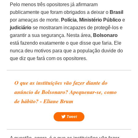
Pelo menos três opositores já afirmaram
publicamente que foram obrigados a deixar o
Brasil
por ameaças de morte.
Polícia
,
Ministério Público
e
judiciário
se mostraram incapazes de protegê-los e
garantir a sua segurança. Nesta área,
Bolsonaro
está fazendo exatamente o que disse que faria. Ele
nunca deu motivos para que a população duvide do
que diz que fará com os opositores.
O que as instituições vão fazer diante do
anúncio de Bolsonaro? Apequenar-se, como
de hábito? - Eliane Brum
Tweet