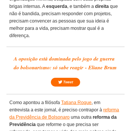
brigas internas. A
esquerda
, e também a
direita
que
não é bandida, precisam responder com projetos,
precisam convencer as pessoas que sua ideia é
melhor para a vida, precisam mostrar qual é a
diferença.
A oposição está dominada pelo jogo de guerra
do bolsonarismo: só sabe reagir - Eliane Brum
Tweet
Como apontou a filósofa
Tatiana Roque
, em
entrevista a este jornal, é preciso contrapor à
reforma
da Previdência de Bolsonaro
uma outra
reforma da
Previdência
que reforme o que precisa ser