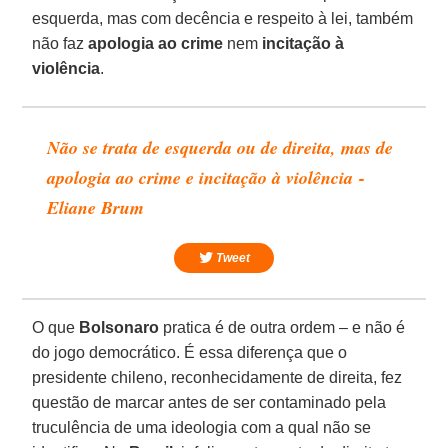
esquerda, mas com decência e respeito à lei, também
não faz
apologia ao crime
nem
incitação à
violência
.
Não se trata de esquerda ou de direita, mas de
apologia ao crime e incitação à violência -
Eliane Brum
Tweet
O que
Bolsonaro
pratica é de outra ordem – e não é
do jogo democrático. É essa diferença que o
presidente chileno, reconhecidamente de direita, fez
questão de marcar antes de ser contaminado pela
truculência de uma ideologia com a qual não se