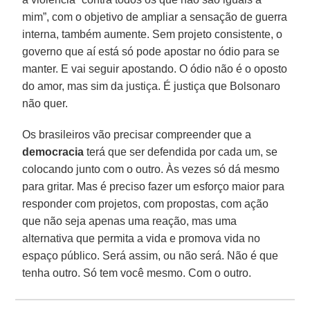
mim”, com o objetivo de ampliar a sensação de guerra
interna, também aumente. Sem projeto consistente, o
governo que aí está só pode apostar no ódio para se
manter. E vai seguir apostando. O ódio não é o oposto
do amor, mas sim da justiça. É justiça que Bolsonaro
não quer.
Os brasileiros vão precisar compreender que a
democracia
terá que ser defendida por cada um, se
colocando junto com o outro. Às vezes só dá mesmo
para gritar. Mas é preciso fazer um esforço maior para
responder com projetos, com propostas, com ação
que não seja apenas uma reação, mas uma
alternativa que permita a vida e promova vida no
espaço público. Será assim, ou não será. Não é que
tenha outro. Só tem você mesmo. Com o outro.