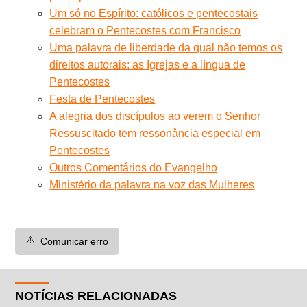
Um só no Espírito: católicos e pentecostais
celebram o Pentecostes com Francisco
Uma palavra de liberdade da qual não temos os
direitos autorais: as Igrejas e a língua de
Pentecostes
Festa de Pentecostes
A alegria dos discípulos ao verem o Senhor
Ressuscitado tem ressonância especial em
Pentecostes
Outros Comentários do Evangelho
Ministério da palavra na voz das Mulheres
⚠️
Comunicar erro
NOTÍCIAS RELACIONADAS