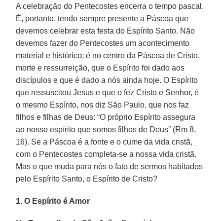
A celebração do Pentecostes encerra o tempo pascal.
É, portanto, tendo sempre presente a Páscoa que
devemos celebrar esta festa do Espírito Santo. Não
devemos fazer do Pentecostes um acontecimento
material e histórico; é no centro da Páscoa de Cristo,
morte e ressurreição, que o Espírito foi dado aos
discípulos e que é dado a nós ainda hoje. O Espírito
que ressuscitou Jesus e que o fez Cristo e Senhor, é
o mesmo Espírito, nos diz São Paulo, que nos faz
filhos e filhas de Deus: “O próprio Espírito assegura
ao nosso espírito que somos filhos de Deus” (Rm 8,
16). Se a Páscoa é a fonte e o cume da vida cristã,
com o Pentecostes completa-se a nossa vida cristã.
Mas o que muda para nós o fato de sermos habitados
pelo Espírito Santo, o Espírito de Cristo?
1. O Espírito é Amor