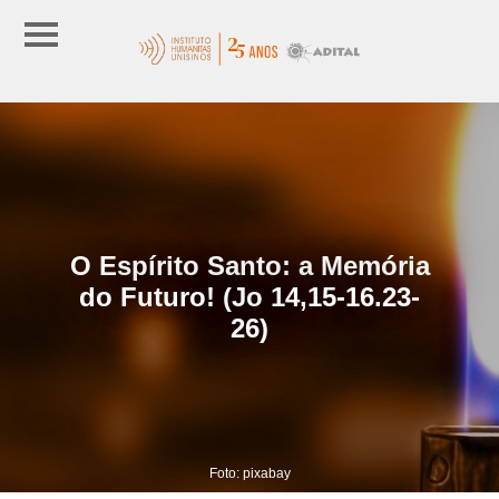
O Espírito Santo: a Memória
do Futuro! (Jo 14,15-16.23-
26)
Foto: pixabay