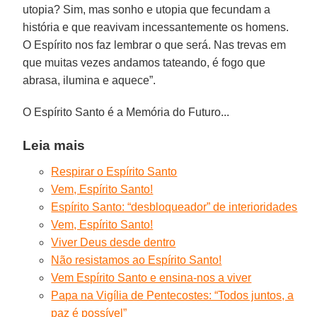
utopia? Sim, mas sonho e utopia que fecundam a
história e que reavivam incessantemente os homens.
O Espírito nos faz lembrar o que será. Nas trevas em
que muitas vezes andamos tateando, é fogo que
abrasa, ilumina e aquece”.
O Espírito Santo é a Memória do Futuro...
Leia mais
Respirar o Espírito Santo
Vem, Espírito Santo!
Espírito Santo: “desbloqueador” de interioridades
Vem, Espírito Santo!
Viver Deus desde dentro
Não resistamos ao Espírito Santo!
Vem Espírito Santo e ensina-nos a viver
Papa na Vigília de Pentecostes: “Todos juntos, a
paz é possível”