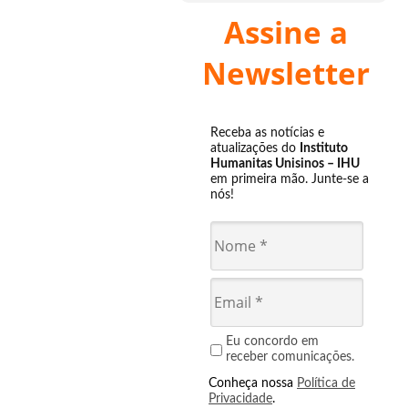
Assine a
Newsletter
Receba as notícias e
atualizações do
Instituto
Humanitas Unisinos – IHU
em primeira mão. Junte-se a
nós!
Eu concordo em
receber comunicações.
Conheça nossa
Política de
Privacidade
.