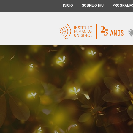
INÍCIO
SOBRE O IHU
PROGRAMA