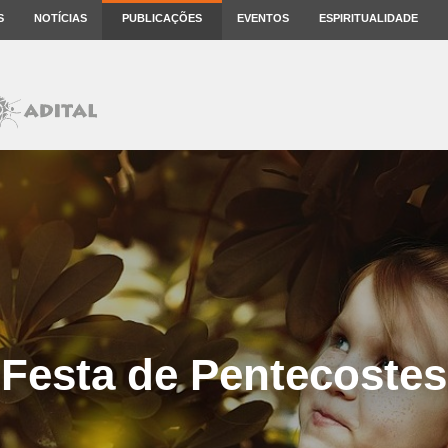
S
NOTÍCIAS
PUBLICAÇÕES
EVENTOS
ESPIRITUALIDADE
Festa de Pentecostes