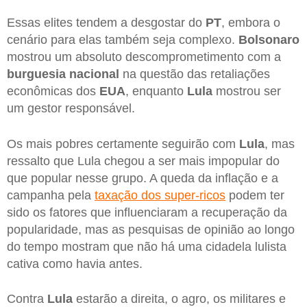
Essas elites tendem a desgostar do
PT
, embora o
cenário para elas também seja complexo.
Bolsonaro
mostrou um absoluto descomprometimento com a
burguesia nacional
na questão das retaliações
econômicas dos
EUA
, enquanto
Lula
mostrou ser
um gestor responsável.
Os mais pobres certamente seguirão com
Lula
, mas
ressalto que Lula chegou a ser mais impopular do
que popular nesse grupo. A queda da inflação e a
campanha pela
taxação dos super-ricos
podem ter
sido os fatores que influenciaram a recuperação da
popularidade, mas as pesquisas de opinião ao longo
do tempo mostram que não há uma cidadela lulista
cativa como havia antes.
Contra
Lula
estarão a direita, o agro, os militares e