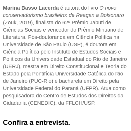
Marina Basso Lacerda
é autora do livro
O novo
conservadorismo brasileiro: de Reagan a Bolsonaro
(Zouk, 2019), finalista do 62º Prêmio Jabuti de
Ciências Sociais e vencedor do Prêmio Minuano de
Literatura. Pós-doutoranda em Ciência Política na
Universidade de São Paulo (USP), é doutora em
Ciência Política pelo Instituto de Estudos Sociais e
Políticos da Universidade Estadual do Rio de Janeiro
(UERJ), mestra em Direito Constitucional e Teoria do
Estado pela Pontifícia Universidade Católica do Rio
de Janeiro (PUC-Rio) e bacharela em Direito pela
Universidade Federal do Paraná (UFPR). Atua como
pesquisadora do Centro de Estudos dos Direitos da
Cidadania (CENEDIC), da FFLCH/USP.
Confira a entrevista.