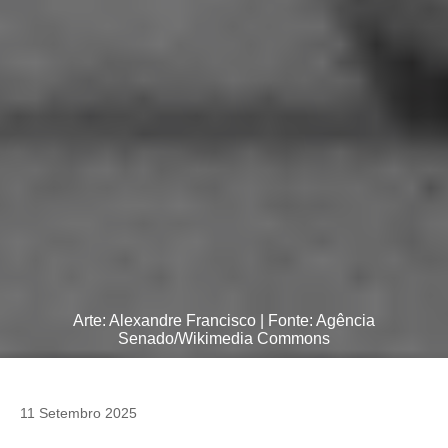
Arte: Alexandre Francisco | Fonte: Agência
Senado/Wikimedia Commons
11 Setembro 2025