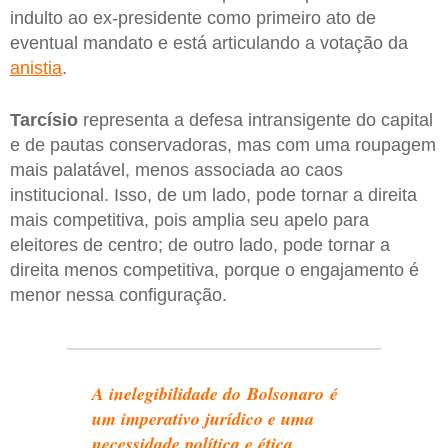
indulto ao ex-presidente como primeiro ato de
eventual mandato e está articulando a votação da
anistia
.
Tarcísio
representa a defesa intransigente do capital
e de pautas conservadoras, mas com uma roupagem
mais palatável, menos associada ao caos
institucional. Isso, de um lado, pode tornar a direita
mais competitiva, pois amplia seu apelo para
eleitores de centro; de outro lado, pode tornar a
direita menos competitiva, porque o engajamento é
menor nessa configuração.
A inelegibilidade do Bolsonaro é
um imperativo jurídico e uma
necessidade política e ética