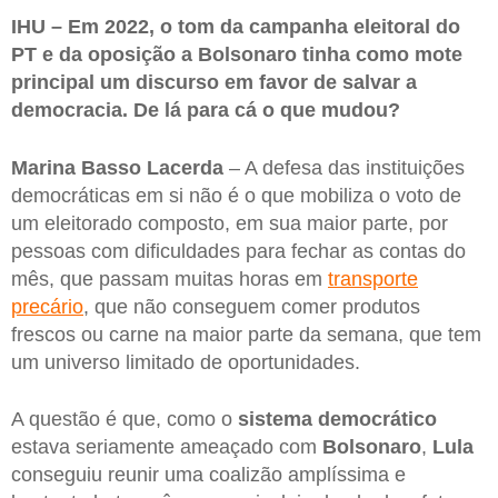
IHU – Em 2022, o tom da campanha eleitoral do
PT e da oposição a Bolsonaro tinha como mote
principal um discurso em favor de salvar a
democracia. De lá para cá o que mudou?
Marina Basso Lacerda
– A defesa das instituições
democráticas em si não é o que mobiliza o voto de
um eleitorado composto, em sua maior parte, por
pessoas com dificuldades para fechar as contas do
mês, que passam muitas horas em
transporte
precário
, que não conseguem comer produtos
frescos ou carne na maior parte da semana, que tem
um universo limitado de oportunidades.
A questão é que, como o
sistema democrático
estava seriamente ameaçado com
Bolsonaro
,
Lula
conseguiu reunir uma coalizão amplíssima e