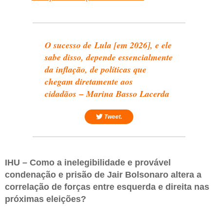
O sucesso de Lula [em 2026], e ele
sabe disso, depende essencialmente
da inflação, de políticas que
chegam diretamente aos
cidadãos – Marina Basso Lacerda
Tweet.
IHU – Como a inelegibilidade e provável
condenação e prisão de Jair Bolsonaro altera a
correlação de forças entre esquerda e direita nas
próximas eleições?