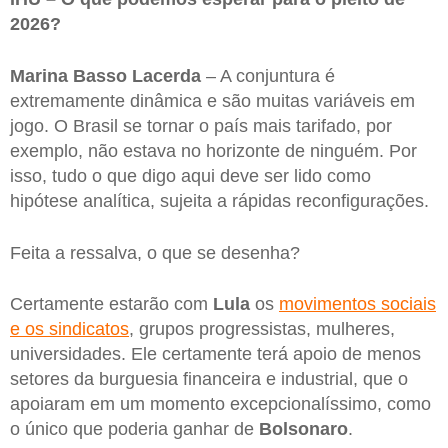
2026?
Marina Basso Lacerda
– A conjuntura é
extremamente dinâmica e são muitas variáveis em
jogo. O Brasil se tornar o país mais tarifado, por
exemplo, não estava no horizonte de ninguém. Por
isso, tudo o que digo aqui deve ser lido como
hipótese analítica, sujeita a rápidas reconfigurações.
Feita a ressalva, o que se desenha?
Certamente estarão com
Lula
os
movimentos sociais
e os sindicatos
, grupos progressistas, mulheres,
universidades. Ele certamente terá apoio de menos
setores da burguesia financeira e industrial, que o
apoiaram em um momento excepcionalíssimo, como
o único que poderia ganhar de
Bolsonaro
.