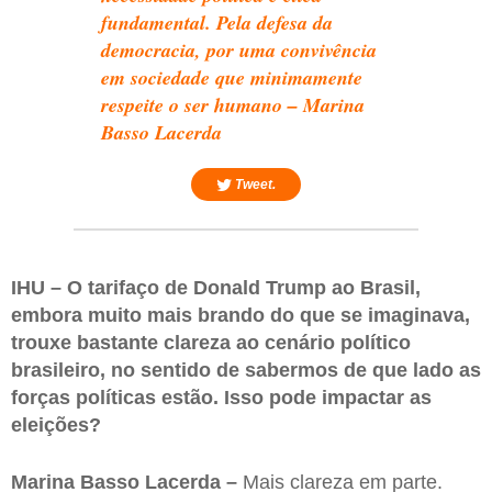
fundamental. Pela defesa da
democracia, por uma convivência
em sociedade que minimamente
respeite o ser humano – Marina
Basso Lacerda
Tweet.
IHU – O tarifaço de Donald Trump ao Brasil,
embora muito mais brando do que se imaginava,
trouxe bastante clareza ao cenário político
brasileiro, no sentido de sabermos de que lado as
forças políticas estão. Isso pode impactar as
eleições?
Marina Basso Lacerda –
Mais clareza em parte.