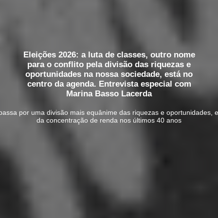
Eleições 2026: a luta de classes, outro nome
para o conflito pela divisão das riquezas e
oportunidades na nossa sociedade, está no
centro da agenda. Entrevista especial com
Marina Basso Lacerda
passa por uma divisão mais equânime das riquezas e oportunidades,
da concentração de renda nos últimos 40 anos