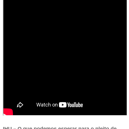
IHU – O que podemos esperar para o pleito de