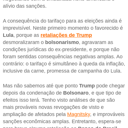
alívio das sanções.
A consequência do tarifaço para as eleições ainda é
imprevisível. Neste primeiro momento o favorecido é
Lula
, porque as
retaliações de Trump
desmoralizaram o
bolsonarismo
, agravaram as
condições jurídicas do ex-presidente, e porque não
foram sentidas consequências negativas amplas. Ao
contrário: o tarifaço é simultâneo à queda da inflação,
inclusive da carne, promessa de campanha do Lula.
Mas não sabemos até que ponto
Trump
pode chegar
depois da condenação de
Bolsonaro
, e que tipo de
efeitos isso terá. Tenho visto análises de que são
mais prováveis novas revogações de visto e
ampliação de afetados pela
Magnitsky
, e improváveis
sanções econômicas amplas. Entretanto, espera-se