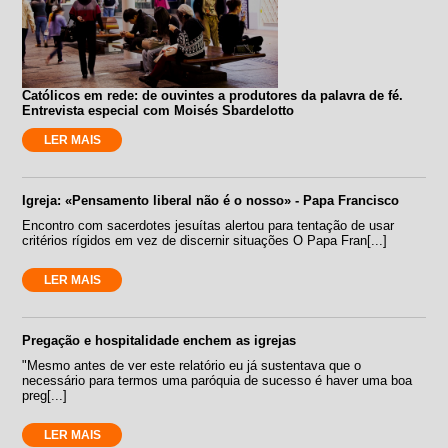
Católicos em rede: de ouvintes a produtores da palavra de fé.
Entrevista especial com Moisés Sbardelotto
LER MAIS
Igreja: «Pensamento liberal não é o nosso» - Papa Francisco
Encontro com sacerdotes jesuítas alertou para tentação de usar
critérios rígidos em vez de discernir situações O Papa Fran[...]
LER MAIS
Pregação e hospitalidade enchem as igrejas
"Mesmo antes de ver este relatório eu já sustentava que o
necessário para termos uma paróquia de sucesso é haver uma boa
preg[...]
LER MAIS