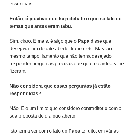
essenciais.
Então, é positivo que haja debate e que se fale de
temas que antes eram tabu.
Sim, claro. E mais, é algo que o
Papa
disse que
desejava, um debate aberto, franco, etc. Mas, ao
mesmo tempo, lamento que não tenha desejado
responder perguntas precisas que quatro cardeais lhe
fizeram.
Não considera que essas perguntas já estão
respondidas?
Não. E é um limite que considero contraditório com a
sua proposta de diálogo aberto.
Isto tem a ver com o fato do
Papa
ter dito, em várias