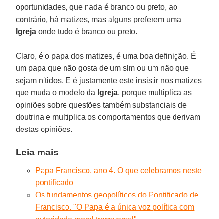
oportunidades, que nada é branco ou preto, ao
contrário, há matizes, mas alguns preferem uma
Igreja
onde tudo é branco ou preto.
Claro, é o papa dos matizes, é uma boa definição. É
um papa que não gosta de um sim ou um não que
sejam nítidos. E é justamente este insistir nos matizes
que muda o modelo da
Igreja
, porque multiplica as
opiniões sobre questões também substanciais de
doutrina e multiplica os comportamentos que derivam
destas opiniões.
Leia mais
Papa Francisco, ano 4. O que celebramos neste
pontificado
Os fundamentos geopolíticos do Pontificado de
Francisco. "O Papa é a única voz política com