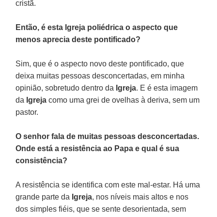
cristã.
Então, é esta Igreja poliédrica o aspecto que
menos aprecia deste pontificado?
Sim, que é o aspecto novo deste pontificado, que
deixa muitas pessoas desconcertadas, em minha
opinião, sobretudo dentro da
Igreja
. E é esta imagem
da
Igreja
como uma grei de ovelhas à deriva, sem um
pastor.
O senhor fala de muitas pessoas desconcertadas.
Onde está a resistência ao Papa e qual é sua
consistência?
A resistência se identifica com este mal-estar. Há uma
grande parte da
Igreja
, nos níveis mais altos e nos
dos simples fiéis, que se sente desorientada, sem