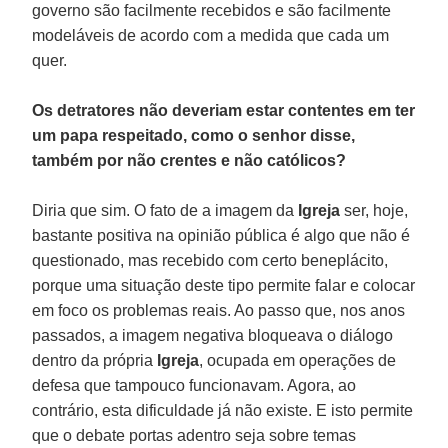
governo são facilmente recebidos e são facilmente
modeláveis de acordo com a medida que cada um
quer.
Os detratores não deveriam estar contentes em ter
um papa respeitado, como o senhor disse,
também por não crentes e não católicos?
Diria que sim. O fato de a imagem da
Igreja
ser, hoje,
bastante positiva na opinião pública é algo que não é
questionado, mas recebido com certo beneplácito,
porque uma situação deste tipo permite falar e colocar
em foco os problemas reais. Ao passo que, nos anos
passados, a imagem negativa bloqueava o diálogo
dentro da própria
Igreja
, ocupada em operações de
defesa que tampouco funcionavam. Agora, ao
contrário, esta dificuldade já não existe. E isto permite
que o debate portas adentro seja sobre temas