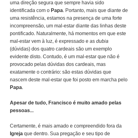
uma direção segura que sempre havia sido
identificada com o
Papa
. Portanto, mais que diante de
uma resistência, estamos na presença de uma forte
incompreensão, um mal-estar diante das linhas deste
pontificado. Naturalmente, há momentos em que este
mal-estar vem à luz, é expressado e as
dubia
(dúvidas) dos quatro cardeais são um exemplo
evidente disto. Contudo, é um mal-estar que não é
provocado pelas dúvidas dos cardeais, mas
exatamente o contrário: são estas dúvidas que
nascem deste mal-estar que foi posto em marcha pelo
Papa
.
Apesar de tudo, Francisco é muito amado pelas
pessoas...
Certamente, é mais amado e compreendido fora da
Igreja
que dentro. Sua pregação e seu tipo de