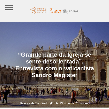
“Grande parte da Igreja se
sente desorientada”.
Entrevista com o vaticanista
Sandro Magister
Basílica de São Pedro (Fonte: Wikimedia Commons)