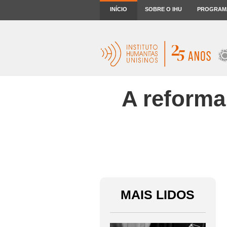
INÍCIO
SOBRE O IHU
PROGRAM
A reforma
MAIS LIDOS