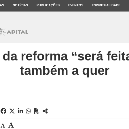
AS
NOTÍCIAS
PUBLICAÇÕES
EVENTOS
ESPIRITUALIDADE
 da reforma “será feit
também a quer