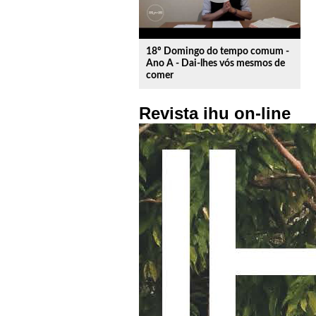
18º Domingo do tempo comum -
Ano A - Dai-lhes vós mesmos de
comer
Revista ihu on-line