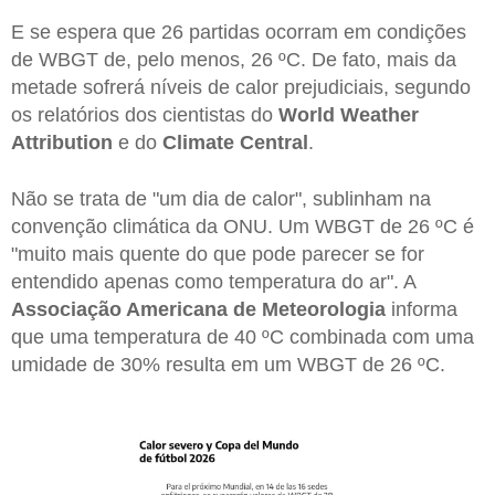
E se espera que 26 partidas ocorram em condições
de WBGT de, pelo menos, 26 ºC. De fato, mais da
metade sofrerá níveis de calor prejudiciais, segundo
os relatórios dos cientistas do
World Weather
Attribution
e do
Climate Central
.
Não se trata de "um dia de calor", sublinham na
convenção climática da ONU. Um WBGT de 26 ºC é
"muito mais quente do que pode parecer se for
entendido apenas como temperatura do ar". A
Associação Americana de Meteorologia
informa
que uma temperatura de 40 ºC combinada com uma
umidade de 30% resulta em um WBGT de 26 ºC.