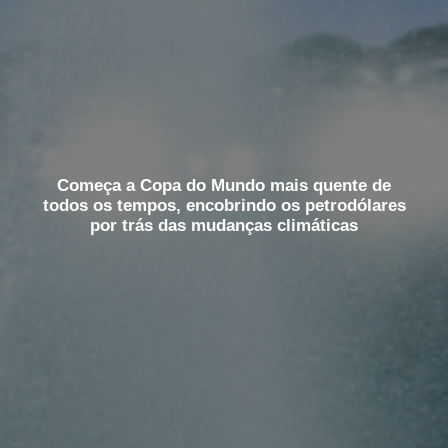
Começa a Copa do Mundo mais quente de
todos os tempos, encobrindo os petrodólares
por trás das mudanças climáticas