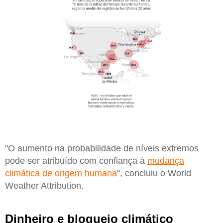
"O aumento na probabilidade de níveis extremos
pode ser atribuído com confiança à
mudança
climática de origem humana
", concluiu o World
Weather Attribution.
Dinheiro e bloqueio climático