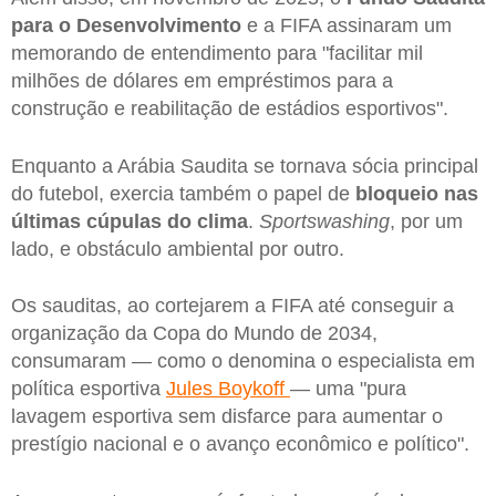
para o Desenvolvimento
e a FIFA assinaram um
memorando de entendimento para "facilitar mil
milhões de dólares em empréstimos para a
construção e reabilitação de estádios esportivos".
Enquanto a Arábia Saudita se tornava sócia principal
do futebol, exercia também o papel de
bloqueio nas
últimas cúpulas do clima
.
Sportswashing
, por um
lado, e obstáculo ambiental por outro.
Os sauditas, ao cortejarem a FIFA até conseguir a
organização da Copa do Mundo de 2034,
consumaram — como o denomina o especialista em
política esportiva
Jules Boykoff
— uma "pura
lavagem esportiva sem disfarce para aumentar o
prestígio nacional e o avanço econômico e político".