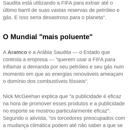
Saudita está utilizando a FIFA para extrair até o
último barril de suas vastas reservas de petróleo e
gás. E isso seria desastroso para o planeta".
O Mundial "mais poluente"
A
Aramco
e a Arábia Saudita — o Estado que
controla a empresa — "querem usar a FIFA para
inflamar a demanda por seu petróleo e seu gás num
momento em que as energias renováveis ameaçam
o domínio dos combustíveis fósseis".
Nick McGeehan explica que "a publicidade é eficaz
na hora de promover esses produtos e a publicidade
no esporte se mostrou particularmente eficaz".
Segundo o ativista, "os torcedores preocupados com
a mudança climática podem até não saber a que se