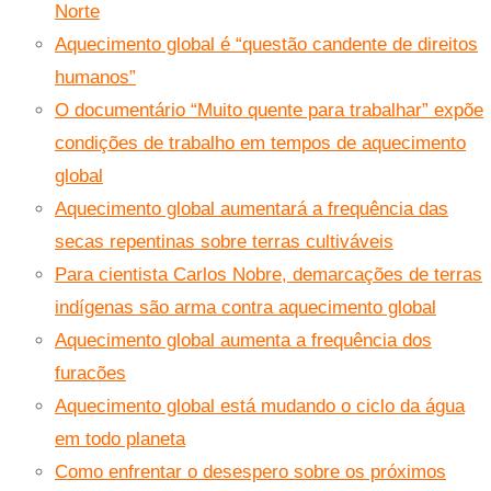
Norte
Aquecimento global é “questão candente de direitos
humanos”
O documentário “Muito quente para trabalhar” expõe
condições de trabalho em tempos de aquecimento
global
Aquecimento global aumentará a frequência das
secas repentinas sobre terras cultiváveis
Para cientista Carlos Nobre, demarcações de terras
indígenas são arma contra aquecimento global
Aquecimento global aumenta a frequência dos
furacões
Aquecimento global está mudando o ciclo da água
em todo planeta
Como enfrentar o desespero sobre os próximos