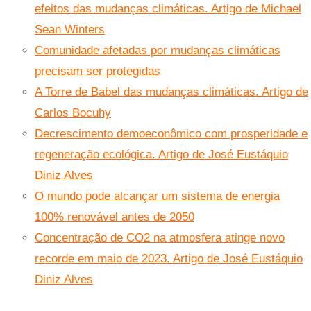
efeitos das mudanças climáticas. Artigo de Michael
Sean Winters
Comunidade afetadas por mudanças climáticas
precisam ser protegidas
A Torre de Babel das mudanças climáticas. Artigo de
Carlos Bocuhy
Decrescimento demoeconômico com prosperidade e
regeneração ecológica. Artigo de José Eustáquio
Diniz Alves
O mundo pode alcançar um sistema de energia
100% renovável antes de 2050
Concentração de CO2 na atmosfera atinge novo
recorde em maio de 2023. Artigo de José Eustáquio
Diniz Alves