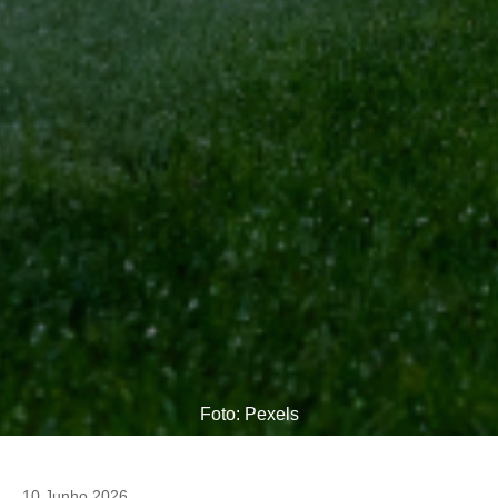
Foto: Pexels
10 Junho 2026