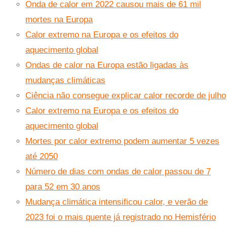
Onda de calor em 2022 causou mais de 61 mil
mortes na Europa
Calor extremo na Europa e os efeitos do
aquecimento global
Ondas de calor na Europa estão ligadas às
mudanças climáticas
Ciência não consegue explicar calor recorde de julho
Calor extremo na Europa e os efeitos do
aquecimento global
Mortes por calor extremo podem aumentar 5 vezes
até 2050
Número de dias com ondas de calor passou de 7
para 52 em 30 anos
Mudança climática intensificou calor, e verão de
2023 foi o mais quente já registrado no Hemisfério