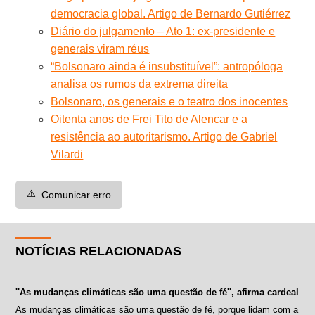
democracia global. Artigo de Bernardo Gutiérrez
Diário do julgamento – Ato 1: ex-presidente e
generais viram réus
“Bolsonaro ainda é insubstituível”: antropóloga
analisa os rumos da extrema direita
Bolsonaro, os generais e o teatro dos inocentes
Oitenta anos de Frei Tito de Alencar e a
resistência ao autoritarismo. Artigo de Gabriel
Vilardi
⚠️
Comunicar erro
NOTÍCIAS RELACIONADAS
''As mudanças climáticas são uma questão de fé'', afirma cardeal
As mudanças climáticas são uma questão de fé, porque lidam com a