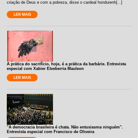
criação de Deus e com a pobreza, disse o cardeal hondurenh[...]
LER MAIS
A prática do sacrifício, hoje, é a prática da barbárie. Entrevista
especial com Xabier Etxeberria Mauleon
LER MAIS
"A democracia brasileira é chata. Não entusiasma ninguém".
Entrevista especial com Francisco de Oliveira