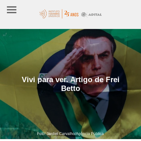
Vivi para ver. Artigo de Frei
Betto
Foto: Jardiel Carvalho/Agência Pública