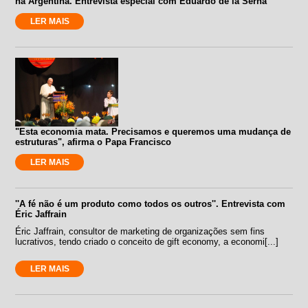
na Argentina. Entrevista especial com Eduardo de la Serna
LER MAIS
"Esta economia mata. Precisamos e queremos uma mudança de
estruturas", afirma o Papa Francisco
LER MAIS
''A fé não é um produto como todos os outros''. Entrevista com
Éric Jaffrain
Éric Jaffrain, consultor de marketing de organizações sem fins
lucrativos, tendo criado o conceito de gift economy, a economi[...]
LER MAIS