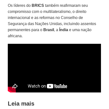
Os líderes do
BRICS
também reafirmaram seu
compromisso com o multilateralismo, o direito
internacional e as reformas no Conselho de
Segurança das Nações Unidas, incluindo assentos
permanentes para o
Brasil
, a
Índia
e uma nação
africana.
Leia mais