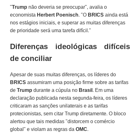
"
Trump
não deveria se preocupar", avalia o
economista
Herbert
Poenisch
. "O
BRICS
ainda está
nos estágios iniciais, e superar as muitas diferenças
de prioridade será uma tarefa difícil."
Diferenças ideológicas difíceis
de conciliar
Apesar de suas muitas diferenças, os líderes do
BRICS
assumiram uma posição firme sobre as tarifas
de
Trump
durante a cúpula no
Brasil
. Em uma
declaração publicada nesta segunda-feira, os líderes
criticaram as sanções unilaterais e as tarifas
protecionistas, sem citar Trump diretamente. O bloco
alertou que tais medidas "distorcem o comércio
global" e violam as regras da
OMC
.