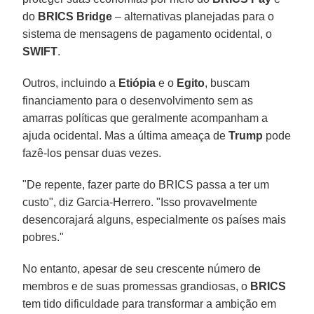
do
BRICS Bridge
– alternativas planejadas para o
sistema de mensagens de pagamento ocidental, o
SWIFT
.
Outros, incluindo a
Etiópia
e o
Egito
, buscam
financiamento para o desenvolvimento sem as
amarras políticas que geralmente acompanham a
ajuda ocidental. Mas a última ameaça de
Trump
pode
fazê-los pensar duas vezes.
"De repente, fazer parte do BRICS passa a ter um
custo", diz Garcia-Herrero. "Isso provavelmente
desencorajará alguns, especialmente os países mais
pobres."
No entanto, apesar de seu crescente número de
membros e de suas promessas grandiosas, o
BRICS
tem tido dificuldade para transformar a ambição em