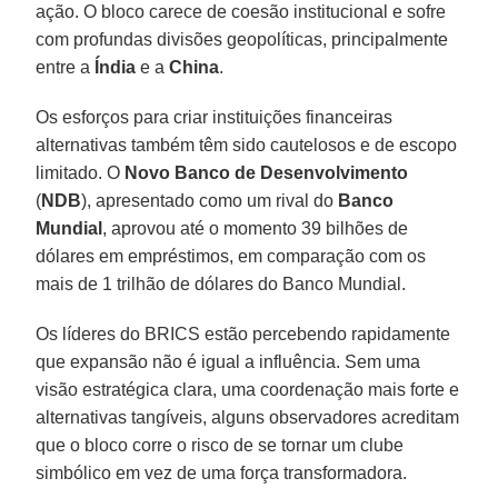
ação. O bloco carece de coesão institucional e sofre
com profundas divisões geopolíticas, principalmente
entre a
Índia
e a
China
.
Os esforços para criar instituições financeiras
alternativas também têm sido cautelosos e de escopo
limitado. O
Novo Banco de Desenvolvimento
(
NDB
), apresentado como um rival do
Banco
Mundial
, aprovou até o momento 39 bilhões de
dólares em empréstimos, em comparação com os
mais de 1 trilhão de dólares do Banco Mundial.
Os líderes do BRICS estão percebendo rapidamente
que expansão não é igual a influência. Sem uma
visão estratégica clara, uma coordenação mais forte e
alternativas tangíveis, alguns observadores acreditam
que o bloco corre o risco de se tornar um clube
simbólico em vez de uma força transformadora.