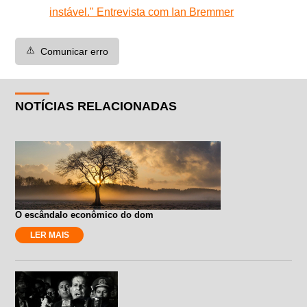
instável." Entrevista com Ian Bremmer
⚠️
Comunicar erro
NOTÍCIAS RELACIONADAS
O escândalo econômico do dom
LER MAIS