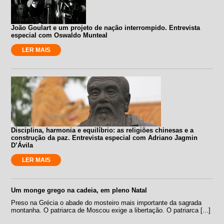
João Goulart e um projeto de nação interrompido. Entrevista
especial com Oswaldo Munteal
LER MAIS
Disciplina, harmonia e equilíbrio: as religiões chinesas e a
construção da paz. Entrevista especial com Adriano Jagmin
D’Ávila
LER MAIS
Um monge grego na cadeia, em pleno Natal
Preso na Grécia o abade do mosteiro mais importante da sagrada
montanha. O patriarca de Moscou exige a libertação. O patriarca [...]