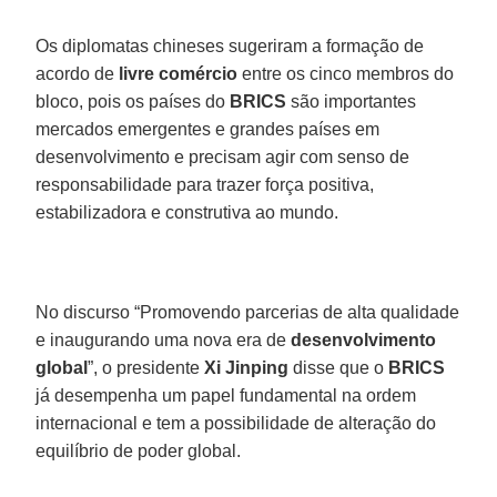
Os diplomatas chineses sugeriram a formação de
acordo de
livre comércio
entre os cinco membros do
bloco, pois os países do
BRICS
são importantes
mercados emergentes e grandes países em
desenvolvimento e precisam agir com senso de
responsabilidade para trazer força positiva,
estabilizadora e construtiva ao mundo.
No discurso “Promovendo parcerias de alta qualidade
e inaugurando uma nova era de
desenvolvimento
global
”, o presidente
Xi Jinping
disse que o
BRICS
já desempenha um papel fundamental na ordem
internacional e tem a possibilidade de alteração do
equilíbrio de poder global.