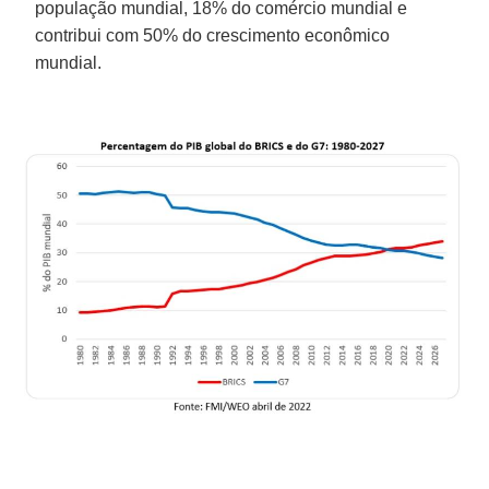
população mundial, 18% do comércio mundial e
contribui com 50% do crescimento econômico
mundial.