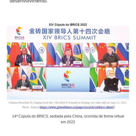
desenvolvimento.
14ª Cúpula do BRICS, sediada pela China, ocorrida de forma virtual
em 2022