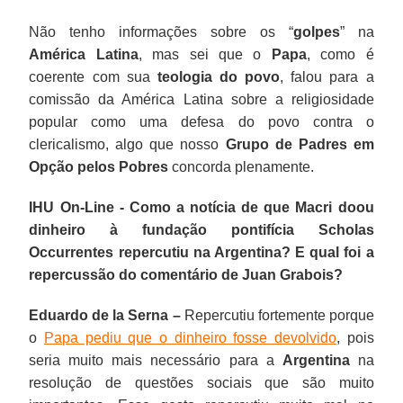
Não tenho informações sobre os “
golpes
” na
América Latina
, mas sei que o
Papa
, como é
coerente com sua
teologia do povo
, falou para a
comissão da América Latina sobre a religiosidade
popular como uma defesa do povo contra o
clericalismo, algo que nosso
Grupo de Padres em
Opção pelos Pobres
concorda plenamente.
IHU On-Line - Como a notícia de que Macri doou
dinheiro à fundação pontifícia Scholas
Occurrentes repercutiu na Argentina? E qual foi a
repercussão do comentário de Juan Grabois?
Eduardo de la Serna –
Repercutiu fortemente porque
o
Papa pediu que o dinheiro fosse devolvido
, pois
seria muito mais necessário para a
Argentina
na
resolução de questões sociais que são muito