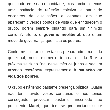
que pode em sua comunidade, mas também temos
uma instância de reflexão coletiva, a partir de
encontros de discussões e debates, em que
aparecem diversos pontos de vista que enriquecem o
grupo, porém sempre olhando para um “inimigo
comum”, isto é, o
governo neoliberal
, que é um
modo de governança que mata os pobres.
Conforme citei antes, estamos preparando uma carta
quinzenal, neste momento temos a carta 9 e a
próxima sairá no final deste mês de junho e seguirá
fazendo referência expressamente à
situação de
vida dos pobres
.
O grupo está tendo bastante presença pública. Quase
não tem havido vozes contrárias e nós temos
conseguido provocar bastante incômodo ao
presidente
Macri
, que tem se pronunciado sobre