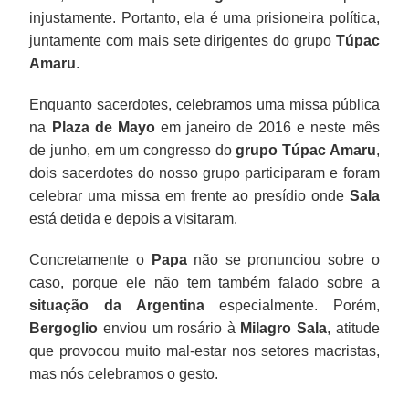
injustamente. Portanto, ela é uma prisioneira política,
juntamente com mais sete dirigentes do grupo
Túpac
Amaru
.
Enquanto sacerdotes, celebramos uma missa pública
na
Plaza de Mayo
em janeiro de 2016 e neste mês
de junho, em um congresso do
grupo Túpac Amaru
,
dois sacerdotes do nosso grupo participaram e foram
celebrar uma missa em frente ao presídio onde
Sala
está detida e depois a visitaram.
Concretamente o
Papa
não se pronunciou sobre o
caso, porque ele não tem também falado sobre a
situação da Argentina
especialmente. Porém,
Bergoglio
enviou um rosário à
Milagro Sala
, atitude
que provocou muito mal-estar nos setores macristas,
mas nós celebramos o gesto.