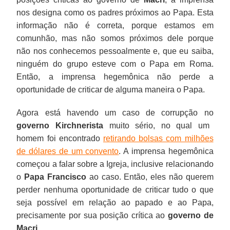
nos designa como os padres próximos ao Papa. Esta
informação não é correta, porque estamos em
comunhão, mas não somos próximos dele porque
não nos conhecemos pessoalmente e, que eu saiba,
ninguém do grupo esteve com o Papa em Roma.
Então, a imprensa hegemônica não perde a
oportunidade de criticar de alguma maneira o Papa.
Agora está havendo um caso de corrupção no
governo Kirchnerista
muito sério, no qual um
homem foi encontrado
retirando bolsas com milhões
de dólares de um convento
. A imprensa hegemônica
começou a falar sobre a Igreja, inclusive relacionando
o
Papa Francisco
ao caso. Então, eles não querem
perder nenhuma oportunidade de criticar tudo o que
seja possível em relação ao papado e ao Papa,
precisamente por sua posição crítica ao
governo de
Macri
.