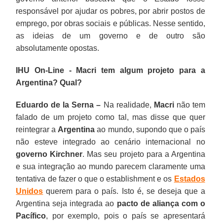
responsável por ajudar os pobres, por abrir postos de
emprego, por obras sociais e públicas. Nesse sentido,
as ideias de um governo e de outro são
absolutamente opostas.
IHU On-Line - Macri tem algum projeto para a
Argentina? Qual?
Eduardo de la Serna –
Na realidade,
Macri
não tem
falado de um projeto como tal, mas disse que quer
reintegrar a
Argentina
ao mundo, supondo que o país
não esteve integrado ao cenário internacional no
governo Kirchner
. Mas seu projeto para a Argentina
e sua integração ao mundo parecem claramente uma
tentativa de fazer o que o establishment e os
Estados
Unidos
querem para o país. Isto é, se deseja que a
Argentina seja integrada ao
pacto de aliança com o
Pacífico
, por exemplo, pois o país se apresentará