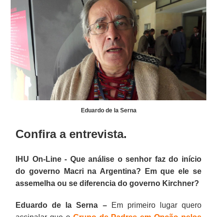
Eduardo de la Serna
Confira a entrevista.
IHU On-Line - Que análise o senhor faz do início
do governo Macri na Argentina? Em que ele se
assemelha ou se diferencia do governo Kirchner?
Eduardo de la Serna –
Em primeiro lugar quero