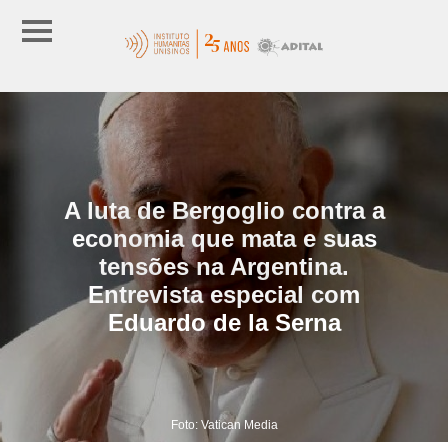
A luta de Bergoglio contra a
economia que mata e suas
tensões na Argentina.
Entrevista especial com
Eduardo de la Serna
Foto: Vatican Media