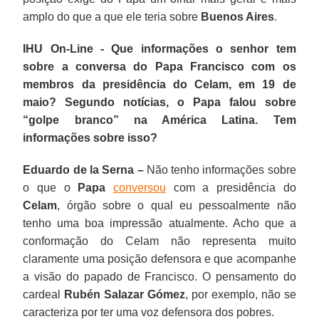
amplo do que a que ele teria sobre
Buenos Aires
.
IHU On-Line - Que informações o senhor tem
sobre a conversa do Papa Francisco com os
membros da presidência do Celam, em 19 de
maio? Segundo notícias, o Papa falou sobre
“golpe branco” na América Latina. Tem
informações sobre isso?
Eduardo de la Serna –
Não tenho informações sobre
o que o
Papa
conversou
com a presidência do
Celam
, órgão sobre o qual eu pessoalmente não
tenho uma boa impressão atualmente. Acho que a
conformação do Celam não representa muito
claramente uma posição defensora e que acompanhe
a visão do papado de Francisco. O pensamento do
cardeal
Rubén Salazar Gómez
, por exemplo, não se
caracteriza por ter uma voz defensora dos pobres.