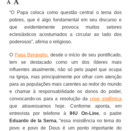
“O Papa coloca como questão central o tema dos
pobres, que é algo fundamental em seu discurso e
que evidentemente provoca muitos setores
eclesiásticos acostumados a circular ao lado dos
poderosos”, afirma o religioso.
O
Papa Bergoglio
, desde o início de seu pontificado,
tem se destacado como um dos líderes mais
influentes atualmente, não só pelo papel que ocupa
na Igreja, mas principalmente por olhar com atenção
para as populações mais carentes ao redor do mundo
e chamar à responsabilidade os donos do poder,
convocando-os para a resolução da
crise sistêmica
que atravessamos hoje. Conforme aponta, em
entrevista por telefone à
IHU On-Line
, o padre
Eduardo de la Serna
, “essa insistência no tema do
povo e povo de Deus é um ponto importante do