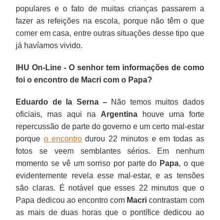
populares e o fato de muitas crianças passarem a
fazer as refeições na escola, porque não têm o que
comer em casa, entre outras situações desse tipo que
já havíamos vivido.
IHU On-Line - O senhor tem informações de como
foi o encontro de Macri com o Papa?
Eduardo de la Serna –
Não temos muitos dados
oficiais, mas aqui na
Argentina
houve uma forte
repercussão de parte do governo e um certo mal-estar
porque
o encontro
durou 22 minutos e em todas as
fotos se veem semblantes sérios. Em nenhum
momento se vê um sorriso por parte do
Papa
, o que
evidentemente revela esse mal-estar, e as tensões
são claras. É notável que esses 22 minutos que o
Papa dedicou ao encontro com
Macri
contrastam com
as mais de duas horas que o pontífice dedicou ao