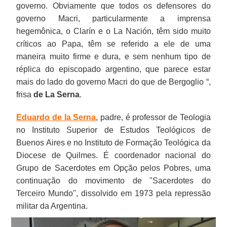
governo. Obviamente que todos os defensores do
governo Macri, particularmente a imprensa
hegemônica, o Clarín e o La Nación, têm sido muito
críticos ao Papa, têm se referido a ele de uma
maneira muito firme e dura, e sem nenhum tipo de
réplica do episcopado argentino, que parece estar
mais do lado do governo Macri do que de Bergoglio “,
frisa
de La Serna
.
Eduardo de la Serna
, padre, é professor de Teologia
no Instituto Superior de Estudos Teológicos de
Buenos Aires e no Instituto de Formação Teológica da
Diocese de Quilmes. É coordenador nacional do
Grupo de Sacerdotes em Opção pelos Pobres, uma
continuação do movimento de "Sacerdotes do
Terceiro Mundo", dissolvido em 1973 pela repressão
militar da Argentina.