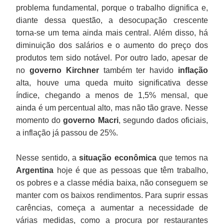
problema fundamental, porque o trabalho dignifica e,
diante dessa questão, a desocupação crescente
torna-se um tema ainda mais central. Além disso, há
diminuição dos salários e o aumento do preço dos
produtos tem sido notável. Por outro lado, apesar de
no
governo Kirchner
também ter havido
inflação
alta, houve uma queda muito significativa desse
índice, chegando a menos de 1,5% mensal, que
ainda é um percentual alto, mas não tão grave. Nesse
momento do
governo Macri
, segundo dados oficiais,
a inflação já passou de 25%.
Nesse sentido, a
situação econômica
que temos na
Argentina
hoje é que as pessoas que têm trabalho,
os pobres e a classe média baixa, não conseguem se
manter com os baixos rendimentos. Para suprir essas
carências, começa a aumentar a necessidade de
várias medidas, como a procura por restaurantes