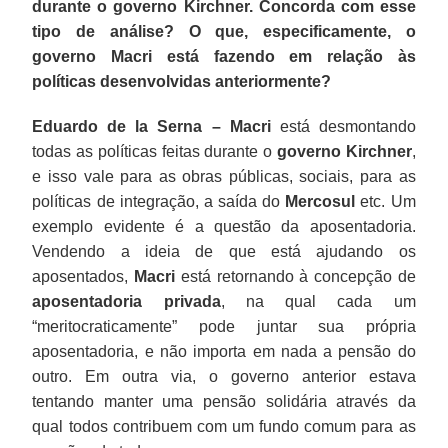
durante o governo Kirchner. Concorda com esse
tipo de análise? O que, especificamente, o
governo Macri está fazendo em relação às
políticas desenvolvidas anteriormente?
Eduardo de la Serna –
Macri
está desmontando
todas as políticas feitas durante o
governo Kirchner
,
e isso vale para as obras públicas, sociais, para as
políticas de integração, a saída do
Mercosul
etc. Um
exemplo evidente é a questão da aposentadoria.
Vendendo a ideia de que está ajudando os
aposentados,
Macri
está retornando à concepção de
aposentadoria privada
, na qual cada um
“meritocraticamente” pode juntar sua própria
aposentadoria, e não importa em nada a pensão do
outro. Em outra via, o governo anterior estava
tentando manter uma pensão solidária através da
qual todos contribuem com um fundo comum para as