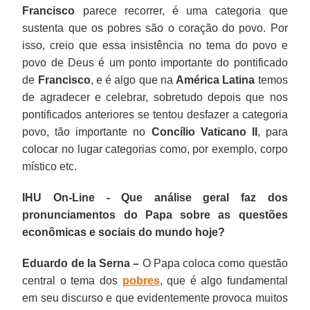
Francisco
parece recorrer, é uma categoria que
sustenta que os pobres são o coração do povo. Por
isso, creio que essa insistência no tema do povo e
povo de Deus é um ponto importante do pontificado
de
Francisco
, e é algo que na
América Latina
temos
de agradecer e celebrar, sobretudo depois que nos
pontificados anteriores se tentou desfazer a categoria
povo, tão importante no
Concílio Vaticano II
, para
colocar no lugar categorias como, por exemplo, corpo
místico etc.
IHU On-Line - Que análise geral faz dos
pronunciamentos do Papa sobre as questões
econômicas e sociais do mundo hoje?
Eduardo de la Serna –
O Papa coloca como questão
central o tema dos
pobres
, que é algo fundamental
em seu discurso e que evidentemente provoca muitos