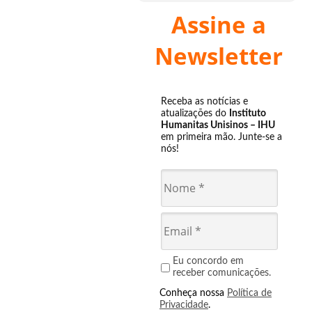
Assine a
Newsletter
Receba as notícias e
atualizações do
Instituto
Humanitas Unisinos – IHU
em primeira mão. Junte-se a
nós!
Eu concordo em
receber comunicações.
Conheça nossa
Política de
Privacidade
.