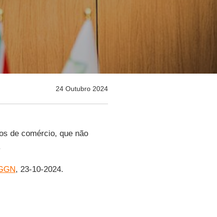
24 Outubro 2024
ivos de comércio, que não
.
 GGN
, 23-10-2024.