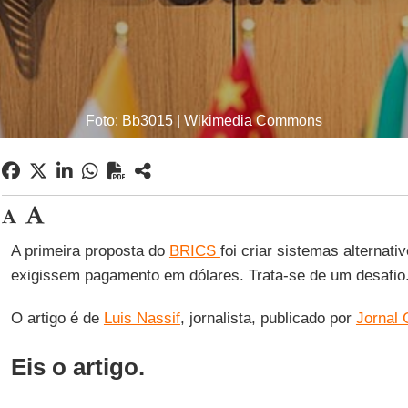
Foto: Bb3015 | Wikimedia Commons
A primeira proposta do
BRICS
foi criar sistemas alternat
exigissem pagamento em dólares. Trata-se de um desafio
O artigo é de
Luis Nassif
, jornalista, publicado por
Jornal
Eis o artigo.