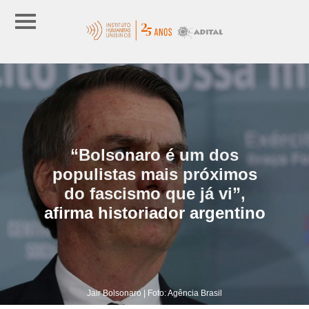
“Bolsonaro é um dos
populistas mais próximos
do fascismo que já vi”,
afirma historiador argentino
Jair Bolsonaro | Foto: Agência Brasil