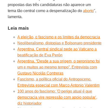
propostas das três candidaturas não aparece um
tema tão central como a despenalização do
aborto
",
lamenta.
Leia mais
A eleição, o fascismo e os limites da democracia
Neoliberalismo, distopias e Bolsonaro presidente
Argentina. Central sindical pede ao Vaticano a
beatificação de Eva Perón
Argentina. “Desde a sua origem, o peronismo foi
um e muitos ao mesmo tempo”. Entrevista com
Gustavo Nicolás Contreras
Fascismo, a política oficial do Antropoceno.
Entrevista especial com Marco Antonio Valentim
100 anos do fascismo: 'O perigo atual é que
democracia vire repressão com apoio popular',
diz historiador