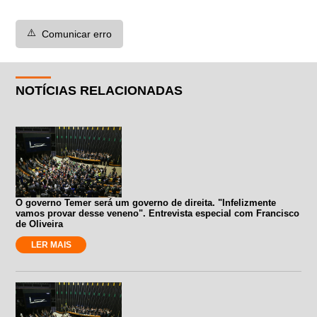
⚠️
Comunicar erro
NOTÍCIAS RELACIONADAS
O governo Temer será um governo de direita. "Infelizmente
vamos provar desse veneno". Entrevista especial com Francisco
de Oliveira
LER MAIS