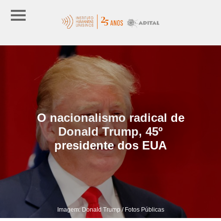
O nacionalismo radical de
Donald Trump, 45º
presidente dos EUA
Imagem: Donald Trump / Fotos Públicas