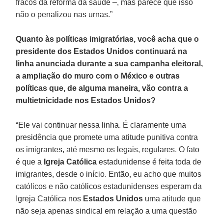
fracos da reforma da saúde –, mas parece que isso
não o penalizou nas urnas.”
Quanto às políticas imigratórias, você acha que o
presidente dos Estados Unidos continuará na
linha anunciada durante a sua campanha eleitoral,
a ampliação do muro com o México e outras
políticas que, de alguma maneira, vão contra a
multietnicidade nos Estados Unidos?
“Ele vai continuar nessa linha. É claramente uma
presidência que promete uma atitude punitiva contra
os imigrantes, até mesmo os legais, regulares. O fato
é que a
Igreja Católica
estadunidense é feita toda de
imigrantes, desde o início. Então, eu acho que muitos
católicos e não católicos estadunidenses esperam da
Igreja Católica nos
Estados Unidos
uma atitude que
não seja apenas sindical em relação a uma questão