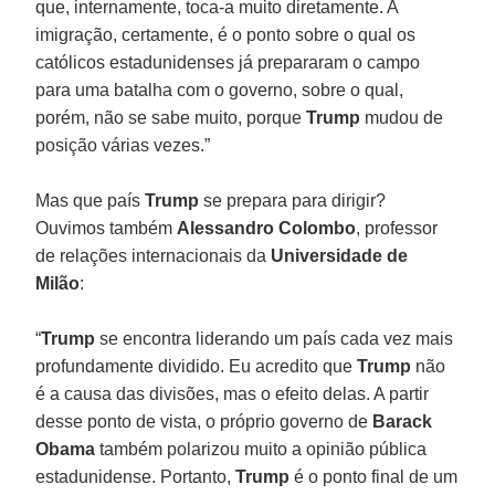
que, internamente, toca-a muito diretamente. A
imigração, certamente, é o ponto sobre o qual os
católicos estadunidenses já prepararam o campo
para uma batalha com o governo, sobre o qual,
porém, não se sabe muito, porque
Trump
mudou de
posição várias vezes.”
Mas que país
Trump
se prepara para dirigir?
Ouvimos também
Alessandro Colombo
, professor
de relações internacionais da
Universidade de
Milão
:
“
Trump
se encontra liderando um país cada vez mais
profundamente dividido. Eu acredito que
Trump
não
é a causa das divisões, mas o efeito delas. A partir
desse ponto de vista, o próprio governo de
Barack
Obama
também polarizou muito a opinião pública
estadunidense. Portanto,
Trump
é o ponto final de um