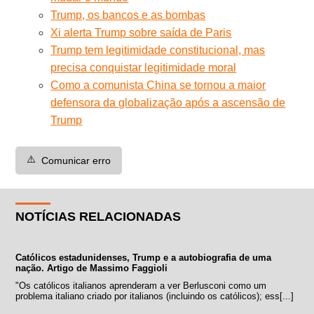
Trump, os bancos e as bombas
Xi alerta Trump sobre saída de Paris
Trump tem legitimidade constitucional, mas
precisa conquistar legitimidade moral
Como a comunista China se tornou a maior
defensora da globalização após a ascensão de
Trump
⚠️
Comunicar erro
NOTÍCIAS RELACIONADAS
Católicos estadunidenses, Trump e a autobiografia de uma
nação. Artigo de Massimo Faggioli
"Os católicos italianos aprenderam a ver Berlusconi como um
problema italiano criado por italianos (incluindo os católicos); ess[...]