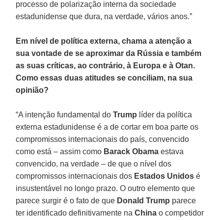
processo de polarização interna da sociedade
estadunidense que dura, na verdade, vários anos.”
Em nível de política externa, chama a atenção a
sua vontade de se aproximar da Rússia e também
as suas críticas, ao contrário, à Europa e à Otan.
Como essas duas atitudes se conciliam, na sua
opinião?
“A intenção fundamental do
Trump
líder da política
externa estadunidense é a de cortar em boa parte os
compromissos internacionais do país, convencido
como está – assim como
Barack Obama
estava
convencido, na verdade – de que o nível dos
compromissos internacionais dos
Estados Unidos
é
insustentável no longo prazo. O outro elemento que
parece surgir é o fato de que
Donald Trump
parece
ter identificado definitivamente na
China
o competidor