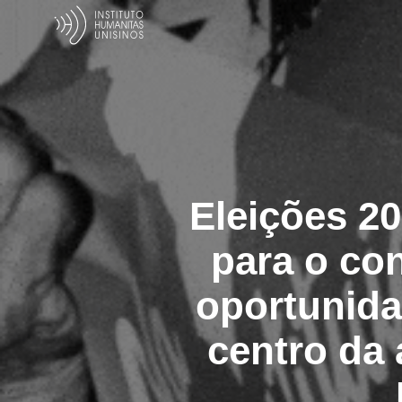
Eleições 20
para o con
oportunida
centro da 