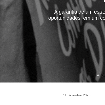
A garantia de um esta
oportunidades, em um co
Arte
11 Setembro 2025