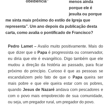
obediência”
menos ainda
porque ele é
jesuíta ou porque
me sinta mais próximo do estilo de Igreja que
representa”. Um ano depois da publicação desta
carta, como avalia o pontificado de Francisco?
Pedro Lamet –
Avalio muito positivamente. Mais do
que dizer que o
Papa
é progressista ou conservador,
eu diria que ele é evangélico. Digo também que ele
mudou a direção da história ao passado, para ficar
próximo do princípio. Curioso é que as pessoas se
escandalizem pelo fato de que o
Papa
queira ser
mais pobre e que ele queira estar com os pobres,
quando
Jesus de Nazaré
andava com pescadores e
com o povo mais empobrecido de sua comunidade,
ou seja, um pregador rural, um pregador do povo.