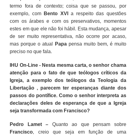
termo fora de contexto; coisa que se passou, por
exemplo, com
Bento XVI
a respeito das questões
com os árabes e com os preservativos, momentos
estes em que ele não foi hábil. Esta mudança, apesar
de ser muito representativa, não ocorre por acaso,
mas porque o atual
Papa
pensa muito bem, é muito
preciso no que fala.
IHU On-Line - Nesta mesma carta, o senhor chama
atenção para o fato de que teólogos críticos da
Igreja, a exemplo dos teólogos da Teologia da
Libertação , parecem ter esperanças diante dos
passos do pontífice. Como o senhor interpreta as
declarações deles de esperança de que a Igreja
seja transformada com Francisco?
Pedro Lamet –
Quanto ao que pensam sobre
Francisco
, creio que seja em função de uma