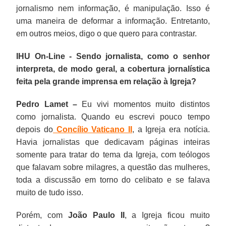
jornalismo nem informação, é manipulação. Isso é
uma maneira de deformar a informação. Entretanto,
em outros meios, digo o que quero para contrastar.
IHU On-Line - Sendo jornalista, como o senhor
interpreta, de modo geral, a cobertura jornalística
feita pela grande imprensa em relação à Igreja?
Pedro Lamet –
Eu vivi momentos muito distintos
como jornalista. Quando eu escrevi pouco tempo
depois do
Concílio Vaticano II
, a Igreja era notícia.
Havia jornalistas que dedicavam páginas inteiras
somente para tratar do tema da Igreja, com teólogos
que falavam sobre milagres, a questão das mulheres,
toda a discussão em torno do celibato e se falava
muito de tudo isso.
Porém, com
João Paulo II
, a Igreja ficou muito