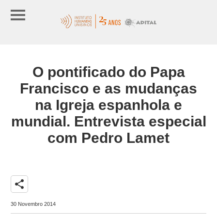
O pontificado do Papa
Francisco e as mudanças
na Igreja espanhola e
mundial. Entrevista especial
com Pedro Lamet
share
30 Novembro 2014