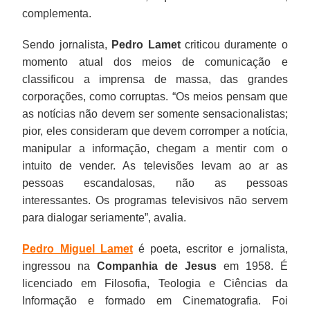
complementa.
Sendo jornalista,
Pedro Lamet
criticou duramente o
momento atual dos meios de comunicação e
classificou a imprensa de massa, das grandes
corporações, como corruptas. “Os meios pensam que
as notícias não devem ser somente sensacionalistas;
pior, eles consideram que devem corromper a notícia,
manipular a informação, chegam a mentir com o
intuito de vender. As televisões levam ao ar as
pessoas escandalosas, não as pessoas
interessantes. Os programas televisivos não servem
para dialogar seriamente”, avalia.
Pedro Miguel Lamet
é poeta, escritor e jornalista,
ingressou na
Companhia de Jesus
em 1958. É
licenciado em Filosofia, Teologia e Ciências da
Informação e formado em Cinematografia. Foi