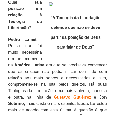
Qual sua
posição em
relação à
“A Teologia da Libertação
Teologia da
defende que não se deve
Libertação?
partir da posição de Deus
Pedro Lamet -
Penso que foi
para falar de Deus”
muito necessária
em um momento
na
América Latina
em que se precisava convencer
que os cristãos não podiam ficar dormindo com
relação aos mais pobres e necessitados e, sim,
comprometer-se na luta pelos direitos. Há duas
Teologias da Libertação, uma mais violenta, marxista
e outra, na linha de
Gustavo Gutiérrez
e
Jon
Sobrino
, mais cristã e mais espiritualizada. Eu estou
mais de acordo com esta última. A questão é que