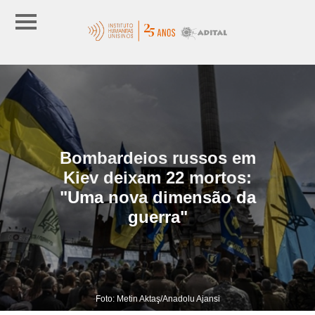
Bombardeios russos em
Kiev deixam 22 mortos:
"Uma nova dimensão da
guerra"
Foto: Metin Aktaş/Anadolu Ajansi