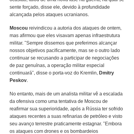
sente forçado, disse ele, devido à profundidade
alcançada pelos ataques ucranianos.
Moscou
reivindicou a autoria dos ataques de ontem,
mas afirmou que eles visavam apenas infraestrutura
militar. "Sempre dissemos que preferimos alcançar
nossos objetivos pacificamente, mas se o outro lado
continuar se recusando a participar de negociações
de paz genuínas, a operação militar especial
continuará", disse o porta-voz do Kremlin,
Dmitry
Peskov
.
No entanto, mais de um analista militar vê a escalada
da ofensiva como uma tentativa de Moscou de
reafirmar sua superioridade, após a Rússia ter sofrido
ataques recentes a suas refinarias de petróleo e visto
seu avanço terrestre praticamente estagnar. "Embora
os ataques com drones e os bombardeios