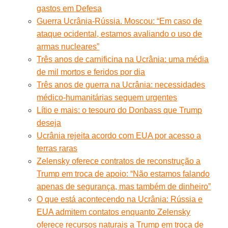
gastos em Defesa
Guerra Ucrânia-Rússia. Moscou: “Em caso de
ataque ocidental, estamos avaliando o uso de
armas nucleares”
Três anos de carnificina na Ucrânia: uma média
de mil mortos e feridos por dia
Três anos de guerra na Ucrânia: necessidades
médico-humanitárias seguem urgentes
Lítio e mais: o tesouro do Donbass que Trump
deseja
Ucrânia rejeita acordo com EUA por acesso a
terras raras
Zelensky oferece contratos de reconstrução a
Trump em troca de apoio: “Não estamos falando
apenas de segurança, mas também de dinheiro”
O que está acontecendo na Ucrânia: Rússia e
EUA admitem contatos enquanto Zelensky
oferece recursos naturais a Trump em troca de