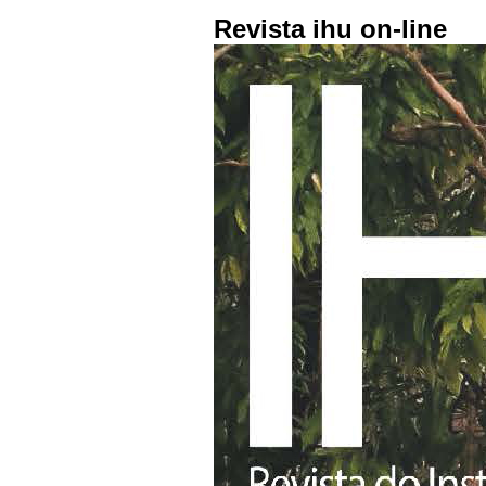
Revista ihu on-line