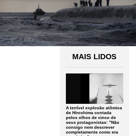
MAIS LIDOS
A terrível explosão atômica
de Hiroshima contada
pelos olhos de cinco de
seus protagonistas: "Não
consigo nem descrever
completamente como era