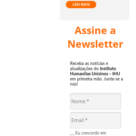
LER MAIS
Assine a
Newsletter
Receba as notícias e
atualizações do
Instituto
Humanitas Unisinos – IHU
em primeira mão. Junte-se a
nós!
Eu concordo em