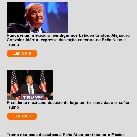
Nunca vi um mexicano mendigar nos Estados Unidos. Alejandro
González Iñárritu expressa decepção encontro de Peña Nieto e
Trump
LER MAIS
Presidente mexicano debaixo de fogo por ter convidado el señor
Trump
LER MAIS
Trump não pede desculpas a Peña Nieto por insultar o México