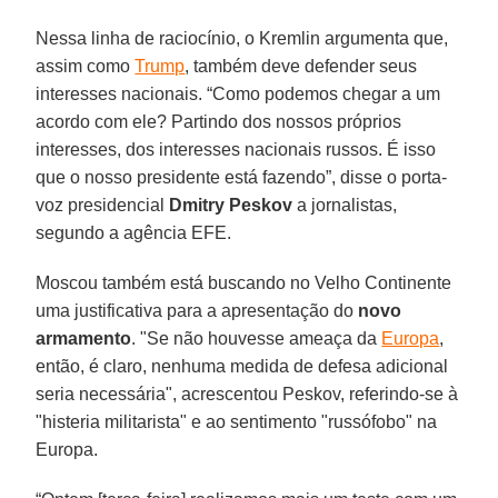
Nessa linha de raciocínio, o Kremlin argumenta que,
assim como
Trump
, também deve defender seus
interesses nacionais. “Como podemos chegar a um
acordo com ele? Partindo dos nossos próprios
interesses, dos interesses nacionais russos. É isso
que o nosso presidente está fazendo”, disse o porta-
voz presidencial
Dmitry Peskov
a jornalistas,
segundo a agência EFE.
Moscou também está buscando no Velho Continente
uma justificativa para a apresentação do
novo
armamento
. "Se não houvesse ameaça da
Europa
,
então, é claro, nenhuma medida de defesa adicional
seria necessária", acrescentou Peskov, referindo-se à
"histeria militarista" e ao sentimento "russófobo" na
Europa.