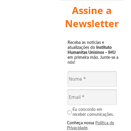
Assine a
Newsletter
Receba as notícias e
atualizações do
Instituto
Humanitas Unisinos – IHU
em primeira mão. Junte-se a
nós!
Eu concordo em
receber comunicações.
Conheça nossa
Política de
Privacidade
.