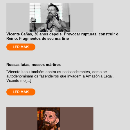
Vicente Cañas, 30 anos depois. Provocar rupturas, construir o
Reino. Fragmentos de seu martírio
LER MAIS
Nossas lutas, nossos mártires
“Vicente lutou também contra os neobandeirantes, como se
autodenominam os fazendeiros que invadem a Amazônia Legal.
Vicente mo[...]
LER MAIS