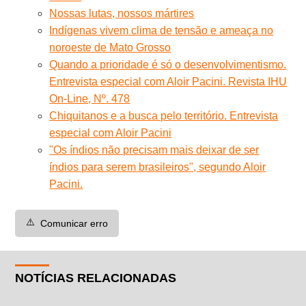
Nossas lutas, nossos mártires
Indígenas vivem clima de tensão e ameaça no
noroeste de Mato Grosso
Quando a prioridade é só o desenvolvimentismo.
Entrevista especial com Aloir Pacini. Revista IHU
On-Line, Nº. 478
Chiquitanos e a busca pelo território. Entrevista
especial com Aloir Pacini
"Os índios não precisam mais deixar de ser
índios para serem brasileiros", segundo Aloir
Pacini.
⚠️
Comunicar erro
NOTÍCIAS RELACIONADAS