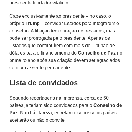
presidente fundador vitalício.
Cabe exclusivamente ao presidente – no caso, o
próprio
Trump
– convidar Estados para integrarem o
conselho. A filiação tem duração de três anos, mas
pode ser prorrogada pelo presidente. Apenas os
Estados que contribuírem com mais de 1 bilhão de
dólares para o financiamento do
Conselho de Paz
no
primeiro ano após sua criação devem ser agraciados
com um assento permanente.
Lista de convidados
Segundo reportagens na imprensa, cerca de 60
países já teriam sido convidados para o
Conselho de
Paz
. Não há clareza, entretanto, sobre se os países
aceitarão ou não o convite.