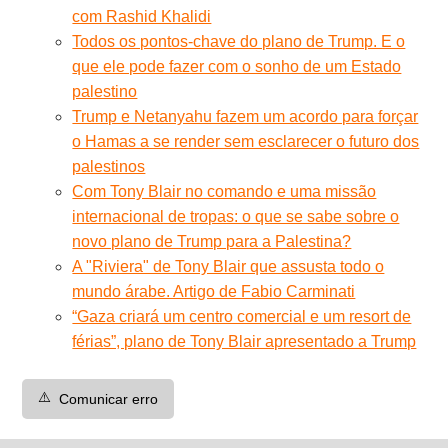
com Rashid Khalidi
Todos os pontos-chave do plano de Trump. E o
que ele pode fazer com o sonho de um Estado
palestino
Trump e Netanyahu fazem um acordo para forçar
o Hamas a se render sem esclarecer o futuro dos
palestinos
Com Tony Blair no comando e uma missão
internacional de tropas: o que se sabe sobre o
novo plano de Trump para a Palestina?
A "Riviera" de Tony Blair que assusta todo o
mundo árabe. Artigo de Fabio Carminati
“Gaza criará um centro comercial e um resort de
férias”, plano de Tony Blair apresentado a Trump
⚠️
Comunicar erro