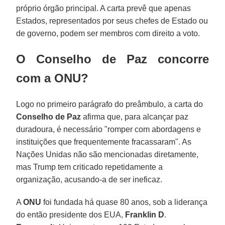
próprio órgão principal. A carta prevê que apenas
Estados, representados por seus chefes de Estado ou
de governo, podem ser membros com direito a voto.
O Conselho de Paz concorre
com a ONU?
Logo no primeiro parágrafo do preâmbulo, a carta do
Conselho de Paz
afirma que, para alcançar paz
duradoura, é necessário "romper com abordagens e
instituições que frequentemente fracassaram". As
Nações Unidas não são mencionadas diretamente,
mas Trump tem criticado repetidamente a
organização, acusando-a de ser ineficaz.
A
ONU
foi fundada há quase 80 anos, sob a liderança
do então presidente dos EUA,
Franklin D
.