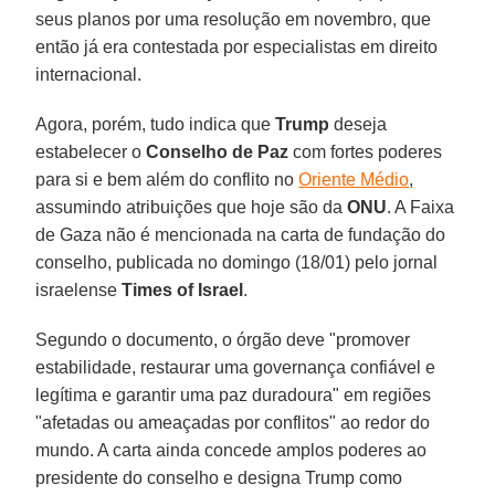
seus planos por uma resolução em novembro, que
então já era contestada por especialistas em direito
internacional.
Agora, porém, tudo indica que
Trump
deseja
estabelecer o
Conselho de Paz
com fortes poderes
para si e bem além do conflito no
Oriente Médio
,
assumindo atribuições que hoje são da
ONU
. A Faixa
de Gaza não é mencionada na carta de fundação do
conselho, publicada no domingo (18/01) pelo jornal
israelense
Times of Israel
.
Segundo o documento, o órgão deve "promover
estabilidade, restaurar uma governança confiável e
legítima e garantir uma paz duradoura" em regiões
"afetadas ou ameaçadas por conflitos" ao redor do
mundo. A carta ainda concede amplos poderes ao
presidente do conselho e designa Trump como