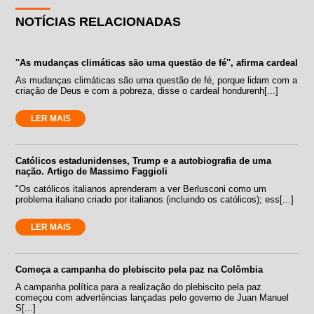
NOTÍCIAS RELACIONADAS
''As mudanças climáticas são uma questão de fé'', afirma cardeal
As mudanças climáticas são uma questão de fé, porque lidam com a
criação de Deus e com a pobreza, disse o cardeal hondurenh[...]
LER MAIS
Católicos estadunidenses, Trump e a autobiografia de uma
nação. Artigo de Massimo Faggioli
"Os católicos italianos aprenderam a ver Berlusconi como um
problema italiano criado por italianos (incluindo os católicos); ess[...]
LER MAIS
Começa a campanha do plebiscito pela paz na Colômbia
A campanha política para a realização do plebiscito pela paz
começou com advertências lançadas pelo governo de Juan Manuel
S[...]