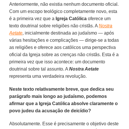
Anteriormente, não existia nenhum documento oficial.
Com um escopo teológico completamente novo, esta
é a primeira vez que a
Igreja Católica
oferece um
texto doutrinal sobre religiões não cristãs. A
Nostra
Aetate
, inicialmente destinada ao judaísmo — após
várias hesitações e complicações — dirige-se a todas
as religiões e oferece aos católicos uma perspectiva
oficial da Igreja sobre as crenças não cristãs. Esta é a
primeira vez que isso acontece: um documento
doutrinal sobre tal assunto. A
Nostra Aetate
representa uma verdadeira revolução.
Neste texto relativamente breve, que dedica seu
parágrafo mais longo ao judaísmo, podemos
afirmar que a Igreja Católica absolve claramente o
povo judeu da acusação de deicídio?
Absolutamente. Esse é precisamente o objetivo deste