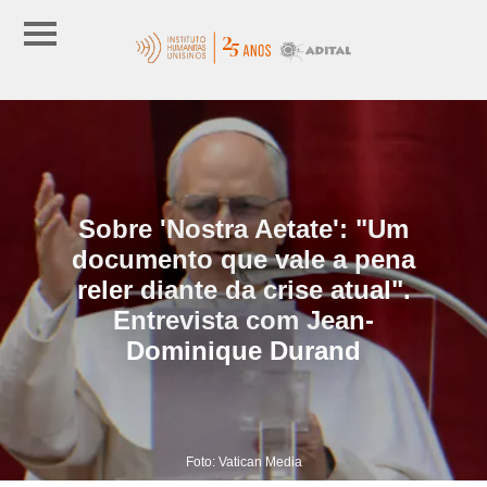
Sobre 'Nostra Aetate': "Um
documento que vale a pena
reler diante da crise atual".
Entrevista com Jean-
Dominique Durand
Foto: Vatican Media