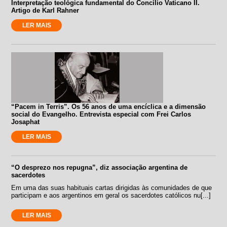
Interpretação teológica fundamental do Concílio Vaticano II.
Artigo de Karl Rahner
LER MAIS
“Pacem in Terris”. Os 56 anos de uma encíclica e a dimensão
social do Evangelho. Entrevista especial com Frei Carlos
Josaphat
LER MAIS
“O desprezo nos repugna”, diz associação argentina de
sacerdotes
Em uma das suas habituais cartas dirigidas às comunidades de que
participam e aos argentinos em geral os sacerdotes católicos nu[...]
LER MAIS