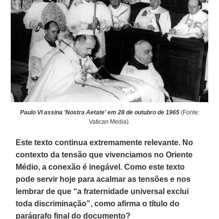
Paulo VI assina 'Nostra Aetate' em 28 de outubro de 1965
(Fonte:
Vatican Media).
Este texto continua extremamente relevante. No
contexto da tensão que vivenciamos no Oriente
Médio, a conexão é inegável. Como este texto
pode servir hoje para acalmar as tensões e nos
lembrar de que “a fraternidade universal exclui
toda discriminação”, como afirma o título do
parágrafo final do documento?