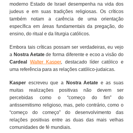
moderno Estado de Israel desempenha na vida dos
judeus e em suas tradições religiosas. Os críticos
também notam a carência de uma orientação
específica em áreas fundamentais da pregação, do
ensino, do ritual e da liturgia católicos.
Embora tais críticas possam ser verdadeiras, eu vejo
a
Nostra Aetate
de forma diferente e ecoo a visão do
Cardeal
Walter Kasper
, destacado líder católico e
uma referência para as relações católico-judaicas.
Kasper
escreveu que a
Nostra Aetate
e as suas
muitas realizações positivas não devem ser
percebidas como o “começo do fim” do
antissemitismo religioso, mas, pelo contrário, como o
“começo do começo” do desenvolvimento das
relações positivas entre as duas das mais velhas
comunidades de fé mundiais.