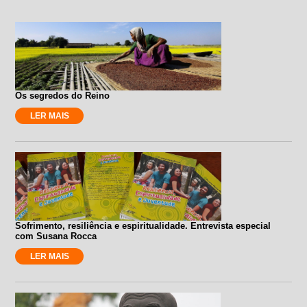
Os segredos do Reino
LER MAIS
Sofrimento, resiliência e espiritualidade. Entrevista especial
com Susana Rocca
LER MAIS