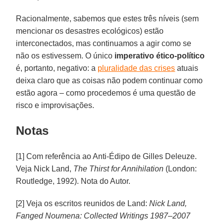
Racionalmente, sabemos que estes três níveis (sem
mencionar os desastres ecológicos) estão
interconectados, mas continuamos a agir como se
não os estivessem. O único
imperativo ético-político
é, portanto, negativo: a
pluralidade das crises
atuais
deixa claro que as coisas não podem continuar como
estão agora – como procedemos é uma questão de
risco e improvisações.
Notas
[1] Com referência ao Anti-Édipo de Gilles Deleuze.
Veja Nick Land,
The Thirst for Annihilation
(London:
Routledge, 1992). Nota do Autor.
[2] Veja os escritos reunidos de Land:
Nick Land,
Fanged Noumena: Collected Writings 1987–2007