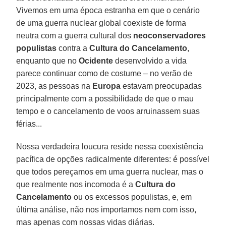
Vivemos em uma época estranha em que o cenário
de uma guerra nuclear global coexiste de forma
neutra com a guerra cultural dos
neoconservadores
populistas
contra a
Cultura do Cancelamento
,
enquanto que no
Ocidente
desenvolvido a vida
parece continuar como de costume – no verão de
2023, as pessoas na
Europa
estavam preocupadas
principalmente com a possibilidade de que o mau
tempo e o cancelamento de voos arruinassem suas
férias...
Nossa verdadeira loucura reside nessa coexistência
pacífica de opções radicalmente diferentes: é possível
que todos pereçamos em uma guerra nuclear, mas o
que realmente nos incomoda é a
Cultura do
Cancelamento
ou os excessos populistas, e, em
última análise, não nos importamos nem com isso,
mas apenas com nossas vidas diárias.