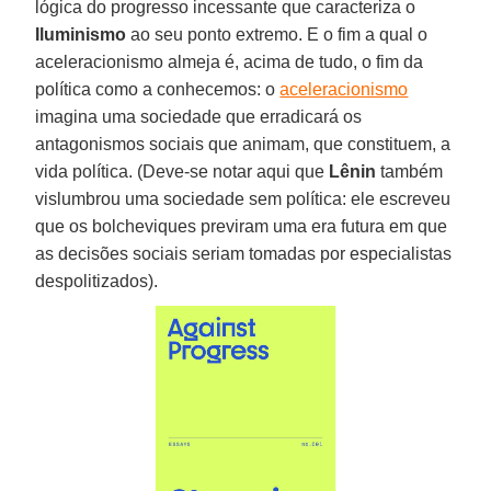
lógica do progresso incessante que caracteriza o
Iluminismo
ao seu ponto extremo. E o fim a qual o
aceleracionismo almeja é, acima de tudo, o fim da
política como a conhecemos: o
aceleracionismo
imagina uma sociedade que erradicará os
antagonismos sociais que animam, que constituem, a
vida política. (Deve-se notar aqui que
Lênin
também
vislumbrou uma sociedade sem política: ele escreveu
que os bolcheviques previram uma era futura em que
as decisões sociais seriam tomadas por especialistas
despolitizados).