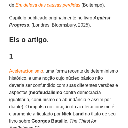
de
Em defesa das causas perdidas
(Boitempo).
Capítulo publicado originalmente no livro
Against
Progress
, (Londres: Bloomsbury, 2025).
Eis o artigo.
1
Aceleracionismo
, uma forma recente de determinismo
histórico, é uma noção cujo núcleo básico não
deveria ser confundido com suas diferentes versões e
aspectos (
neofeudalismo
contra democracia
igualitária, comunismo da abundância e assim por
diante). O impulso no coração do aceleracionismo é
claramente articulado por
Nick Land
no título de seu
livro sobre
Georges Bataille
,
The Thirst for