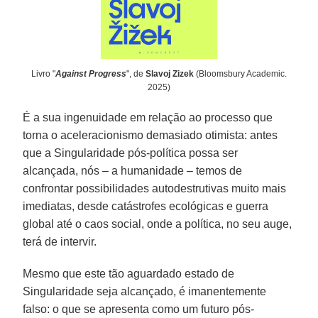
Livro "
Against Progress
", de
Slavoj Zizek
(Bloomsbury Academic.
2025)
É a sua ingenuidade em relação ao processo que
torna o aceleracionismo demasiado otimista: antes
que a Singularidade pós-política possa ser
alcançada, nós – a humanidade – temos de
confrontar possibilidades autodestrutivas muito mais
imediatas, desde catástrofes ecológicas e guerra
global até o caos social, onde a política, no seu auge,
terá de intervir.
Mesmo que este tão aguardado estado de
Singularidade seja alcançado, é imanentemente
falso: o que se apresenta como um futuro pós-