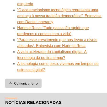
esquerda
“O aceleracionismo tecnológico representa uma
ameaça à nossa tradição democrática”. Entrevista
com Daniel Innerarity
Hartmut Rosa: “Tudo passa tão rápido que
perdemos o contato com a vida”
“Parar esse crescimento que nos levou a níveis
absurdos”. Entrevista com Hartmut Rosa
A vida acelerada do capitalismo digital. A
tecnologia dá ou tira tempo?
A tecnologia como peso: vivemos em tempos de
estresse digital?
⚠️
Comunicar erro
NOTÍCIAS RELACIONADAS